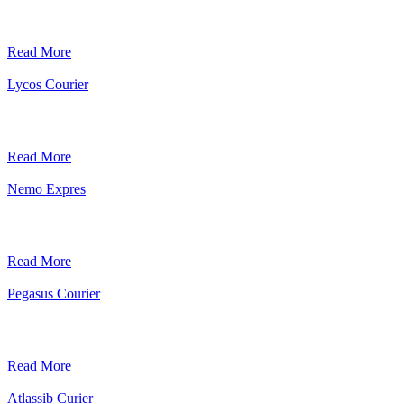
Read More
Lycos Courier
Read More
Nemo Expres
Read More
Pegasus Courier
Read More
Atlassib Curier