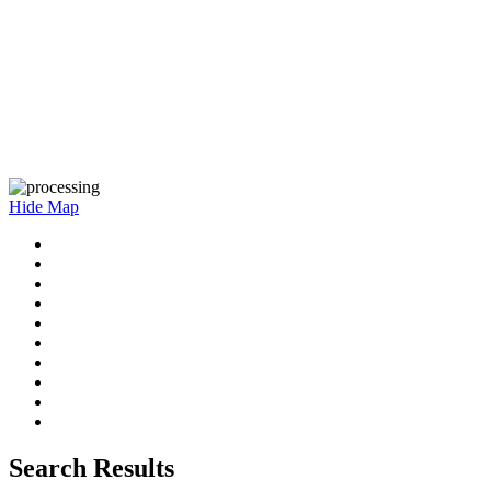
Hide Map
Search Results