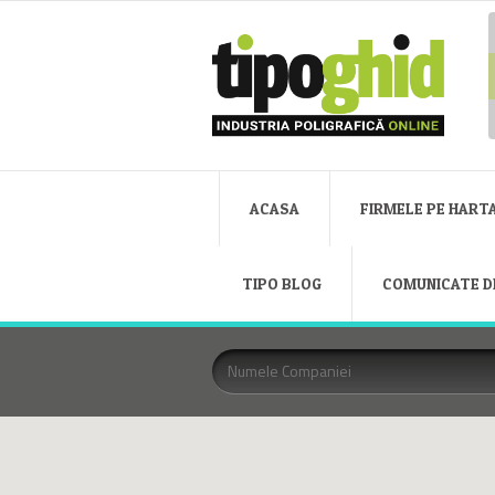
ACASA
FIRMELE PE HART
TIPO BLOG
COMUNICATE D