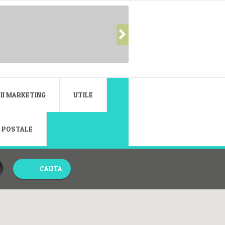
II MARKETING
UTILE
E POSTALE