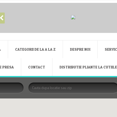
A
CATEGORII DE LA A LA Z
DESPRE NOI
SERVIC
E PRESA
CONTACT
DISTRIBUTIE PLIANTE LA CUTIIL