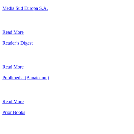
Media Sud Europa S.A.
Read More
Reader’s Digest
Read More
Publimedia (Banateanul)
Read More
Prior Books