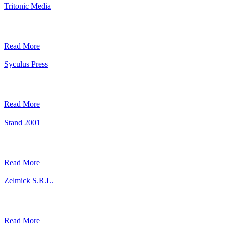
Tritonic Media
Read More
Syculus Press
Read More
Stand 2001
Read More
Zelmick S.R.L.
Read More