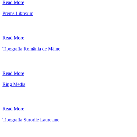
Read More
Prems Librexim
Read More
Tipografia România de Mâine
Read More
Ring Media
Read More
Tipografia Surorile Lauretane