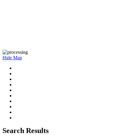
Hide Map
Search Results