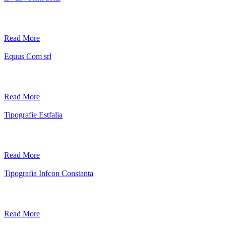
Read More
Equus Com srl
Read More
Tipografie Estfalia
Read More
Tipografia Infcon Constanta
Read More