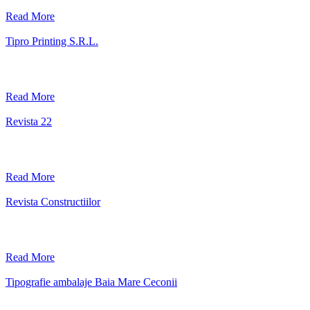
Read More
Tipro Printing S.R.L.
Read More
Revista 22
Read More
Revista Constructiilor
Read More
Tipografie ambalaje Baia Mare Ceconii