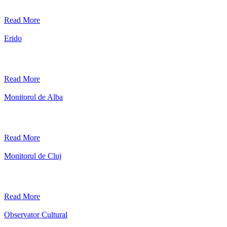
Read More
Erido
Read More
Monitorul de Alba
Read More
Monitorul de Cluj
Read More
Observator Cultural