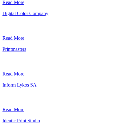
Read More
Digital Color Company
Read More
Printmasters
Read More
Inform Lykos SA
Read More
Identic Print Studio