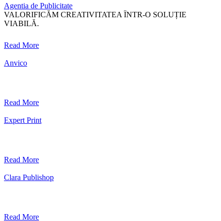
Agentia de Publicitate
VALORIFICĂM CREATIVITATEA ÎNTR-O SOLUȚIE
VIABILĂ.
Read More
Anvico
Read More
Expert Print
Read More
Clara Publishop
Read More