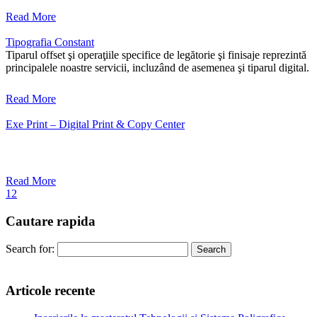
Read More
Tipografia Constant
Tiparul offset şi operaţiile specifice de legătorie şi finisaje reprezintă
principalele noastre servicii, incluzând de asemenea şi tiparul digital.
Read More
Exe Print – Digital Print & Copy Center
Read More
1
2
Cautare rapida
Search for:
Articole recente