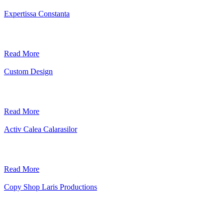
Expertissa Constanta
Read More
Custom Design
Read More
Activ Calea Calarasilor
Read More
Copy Shop Laris Productions