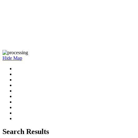
Hide Map
Search Results