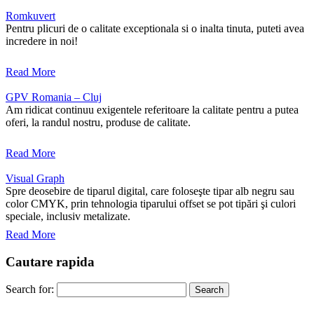
Romkuvert
Pentru plicuri de o calitate exceptionala si o inalta tinuta, puteti avea
incredere in noi!
Read More
GPV Romania – Cluj
Am ridicat continuu exigentele referitoare la calitate pentru a putea
oferi, la randul nostru, produse de calitate.
Read More
Visual Graph
Spre deosebire de tiparul digital, care foloseşte tipar alb negru sau
color CMYK, prin tehnologia tiparului offset se pot tipări şi culori
speciale, inclusiv metalizate.
Read More
Cautare rapida
Search for: