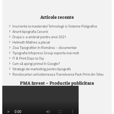
Articole recente
Inscrierile la masteratul Tehnologii si Sisteme Poligrafice
Anunt tipografia Ceconii
Drupa s-a amânat pentru anul 2021
Helmuth Mathes a plecat
Ziua Tipografilor în România – documentar
Tipografia Infopress Group exporta mai mult
IT & Print Days la Cluj
Cum să ajungi primul în Google?
Strategii de marketing pentru tipografii
Rondocarton achizitioneaza Transilvania Pack Print din Sibiu
PMA Invest – Productie publicitara