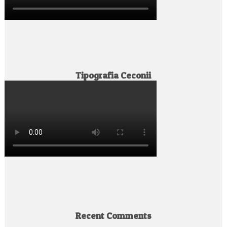
Tipografia Ceconii
Recent Comments