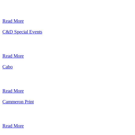
Read More
C&D Special Events
Read More
Cabo
Read More
Cammeron Print
Read More