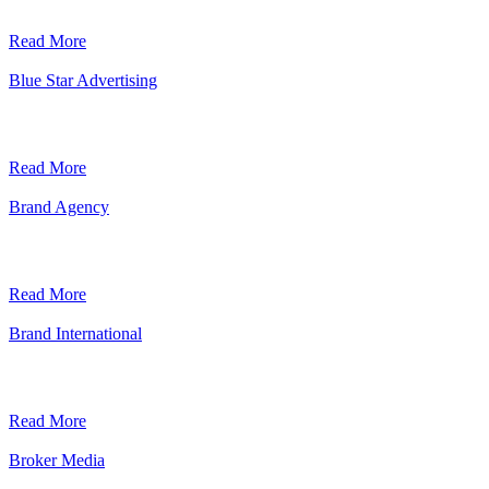
Read More
Blue Star Advertising
Read More
Brand Agency
Read More
Brand International
Read More
Broker Media