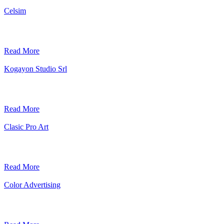
Celsim
Read More
Kogayon Studio Srl
Read More
Clasic Pro Art
Read More
Color Advertising