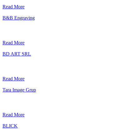
Read More
B&B Engraving
Read More
BD ART SRL
Read More
Tara Image Grup
Read More
BLICK