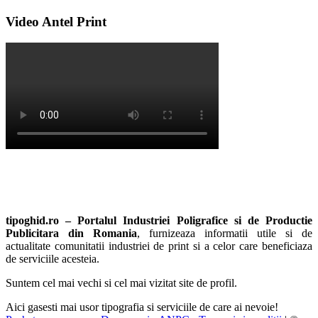
Video Antel Print
tipoghid.ro – Portalul Industriei Poligrafice si de Productie
Publicitara din Romania
, furnizeaza informatii utile si de
actualitate comunitatii industriei de print si a celor care beneficiaza
de serviciile acesteia.
Suntem cel mai vechi si cel mai vizitat site de profil.
Aici gasesti mai usor tipografia si serviciile de care ai nevoie!