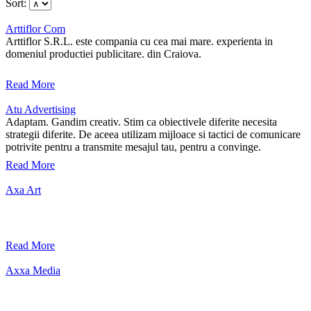
Sort:
Arttiflor Com
Arttiflor S.R.L. este compania cu cea mai mare. experienta in
domeniul productiei publicitare. din Craiova.
Read More
Atu Advertising
Adaptam. Gandim creativ. Stim ca obiectivele diferite necesita
strategii diferite. De aceea utilizam mijloace si tactici de comunicare
potrivite pentru a transmite mesajul tau, pentru a convinge.
Read More
Axa Art
Read More
Axxa Media