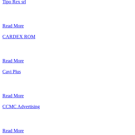
Tipo Rex srl
Read More
CARDEX ROM
Read More
Cavi Plus
Read More
CCMC Advertising
Read More