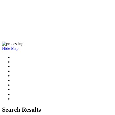
Hide Map
Search Results