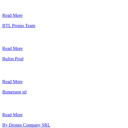
Read More
BTL Promo Team
Read More
Bufon Prod
Read More
Bumerang srl
Read More
By Design Company SRL