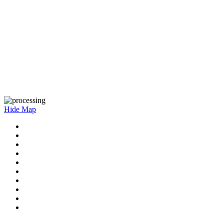
Hide Map