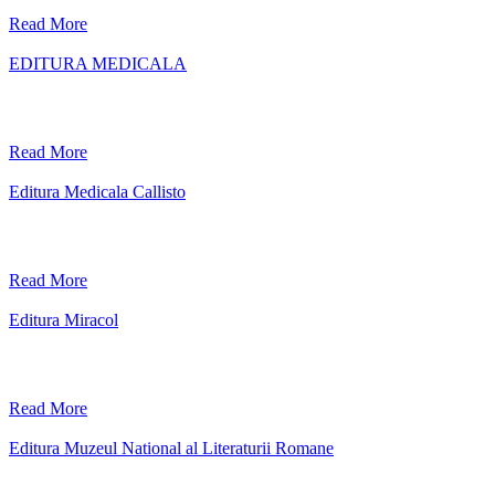
Read More
EDITURA MEDICALA
Read More
Editura Medicala Callisto
Read More
Editura Miracol
Read More
Editura Muzeul National al Literaturii Romane