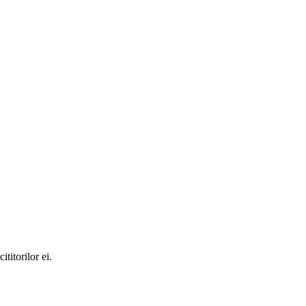
titorilor ei.