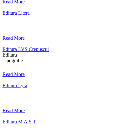
Read More
Editura Litera
Read More
Editura LVS Crepuscul
Editura
Tipografie
Read More
Editura Lyra
Read More
Editura M.A.S.T.