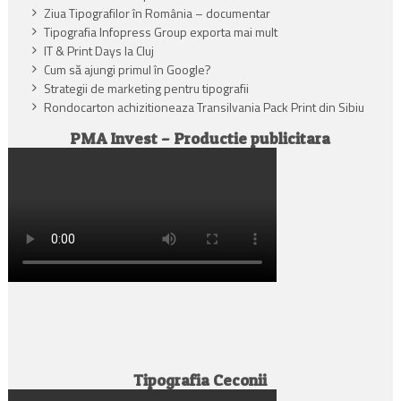
Ziua Tipografilor în România – documentar
Tipografia Infopress Group exporta mai mult
IT & Print Days la Cluj
Cum să ajungi primul în Google?
Strategii de marketing pentru tipografii
Rondocarton achizitioneaza Transilvania Pack Print din Sibiu
PMA Invest – Productie publicitara
Tipografia Ceconii