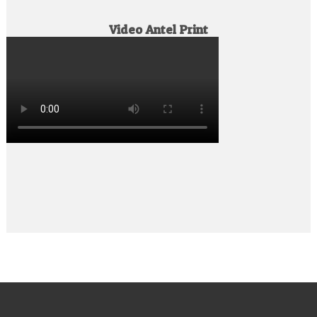
Video Antel Print