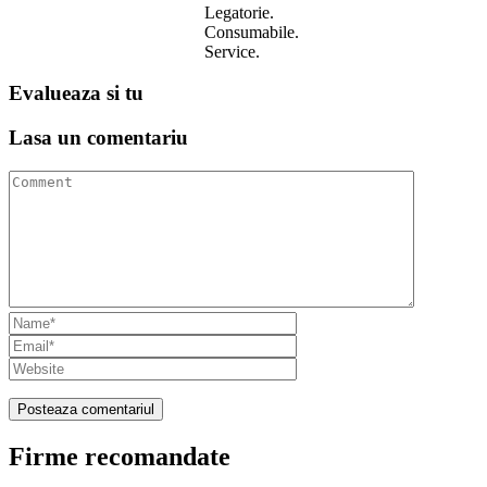
Legatorie.
Consumabile.
Service.
Evalueaza
si tu
Lasa un
comentariu
Firme recomandate