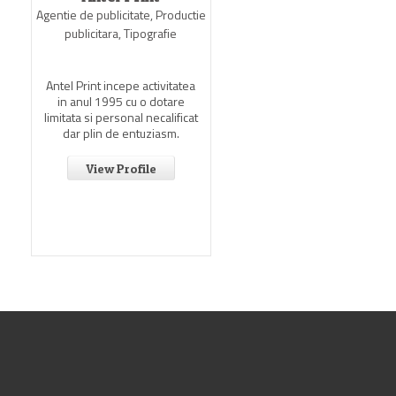
Agentie de publicitate, Productie
publicitara, Tipografie
Antel Print incepe activitatea
in anul 1995 cu o dotare
limitata si personal necalificat
dar plin de entuziasm.
View Profile