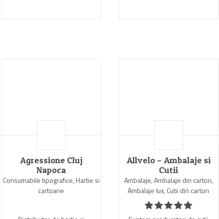
Agressione Cluj
Allvelo – Ambalaje si
Napoca
Cutii
Consumabile tipografice, Hartie si
Ambalaje, Ambalaje din carton,
cartoane
Ambalaje lux, Cutii din carton