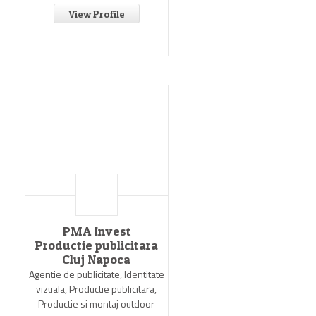
View Profile
PMA Invest
Productie publicitara
Cluj Napoca
Agentie de publicitate, Identitate
vizuala, Productie publicitara,
Productie si montaj outdoor