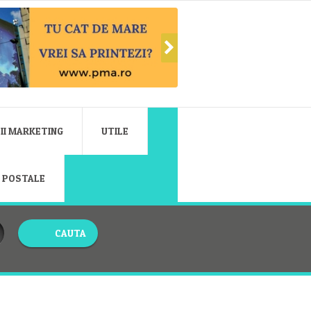
II MARKETING
UTILE
E POSTALE