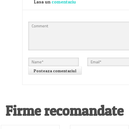
Lasa un
comentariu
Firme recomandate