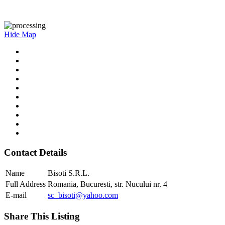
Hide Map
Contact Details
Name
Bisoti S.R.L.
Full Address
Romania, Bucuresti, str. Nucului nr. 4
E-mail
sc_bisoti@yahoo.com
Share This Listing