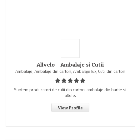
Allvelo – Ambalaje si Cutii
Ambalaje, Ambalaje din carton, Ambalaje lux, Cutii din carton
Suntem producatori de cutii din carton, ambalaje din hartie si
altele.
View Profile