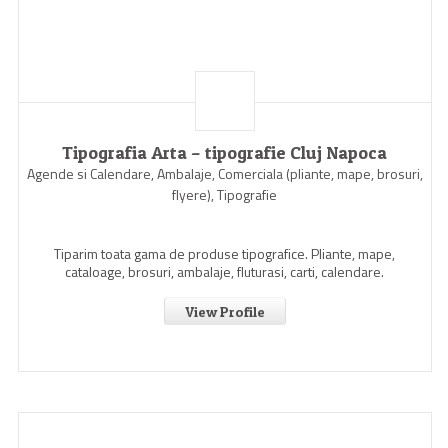
Tipografia Arta – tipografie Cluj Napoca
Agende si Calendare, Ambalaje, Comerciala (pliante, mape, brosuri,
flyere), Tipografie
Tiparim toata gama de produse tipografice. Pliante, mape,
cataloage, brosuri, ambalaje, fluturasi, carti, calendare.
View Profile