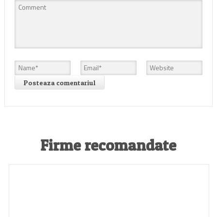
Firme recomandate