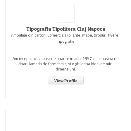
Tipografia Tipolitera Cluj Napoca
Ambalaje din carton, Comerciala (pliante, mape, brosuri, flyere),
Tipografie
Am inceput activitatea de tiparire in anul 1997 cu o masina de
tipar Hamada de format mic, si o ghilotina Ideal de mici
dimensiuni.
View Profile