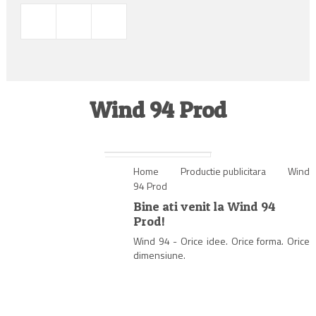
Wind 94 Prod
Home
Productie publicitara
Wind
94 Prod
Bine ati venit la Wind 94
Prod!
Wind 94 - Orice idee. Orice forma. Orice
dimensiune.