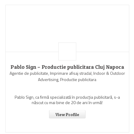
Pablo Sign – Productie publicitara Cluj Napoca
Agentie de publicitate, Imprimare afisaj stradal, Indoor & Outdoor
Advertising, Productie publicitara
Pablo Sign, ca firmă specializată în producția publicitară, s-a
născut cu mai bine de 20 de ani în urmă!
View Profile