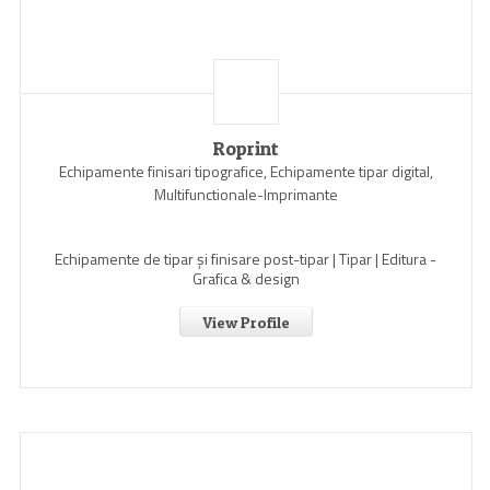
Roprint
Echipamente finisari tipografice, Echipamente tipar digital,
Multifunctionale-Imprimante
Echipamente de tipar și finisare post-tipar | Tipar | Editura -
Grafica & design
View Profile