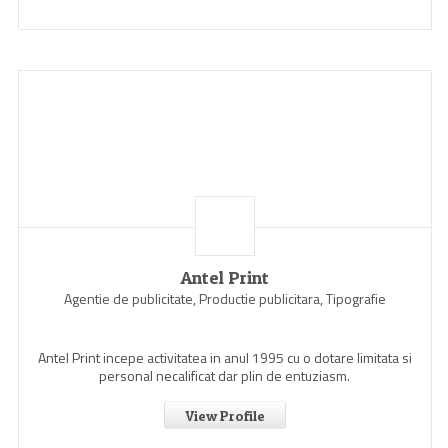
Antel Print
Agentie de publicitate, Productie publicitara, Tipografie
Antel Print incepe activitatea in anul 1995 cu o dotare limitata si
personal necalificat dar plin de entuziasm.
View Profile