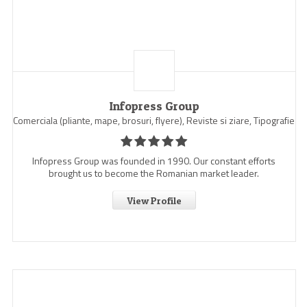
Infopress Group
Comerciala (pliante, mape, brosuri, flyere), Reviste si ziare, Tipografie
Infopress Group was founded in 1990. Our constant efforts
brought us to become the Romanian market leader.
View Profile