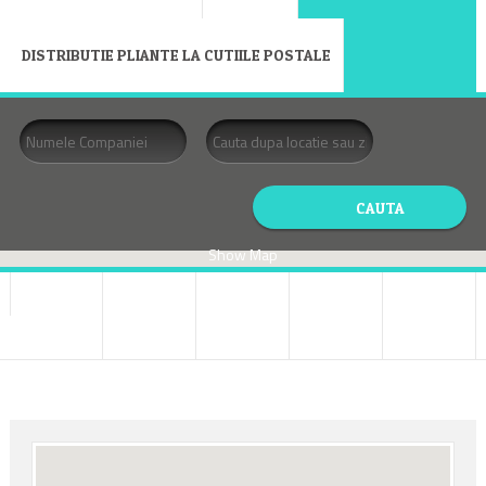
DISTRIBUTIE PLIANTE LA CUTIILE POSTALE
Show Map