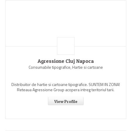
Agressione Cluj Napoca
Consumabile tipografice, Hartie si cartoane
Distribuitor de hartie si cartoane tipografice. SUNTEM IN ZONA!
Reteaua Agressione Group acopera intreg teritoriul tarii.
View Profile