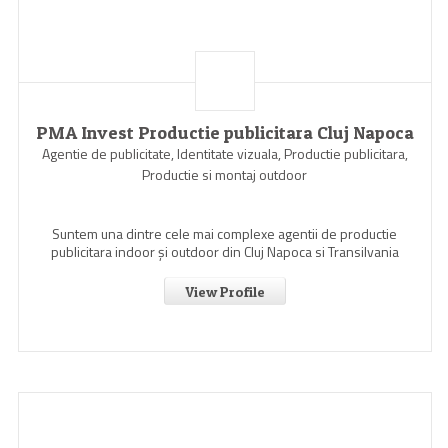
PMA Invest Productie publicitara Cluj Napoca
Agentie de publicitate, Identitate vizuala, Productie publicitara,
Productie si montaj outdoor
Suntem una dintre cele mai complexe agentii de productie
publicitara indoor şi outdoor din Cluj Napoca si Transilvania
View Profile