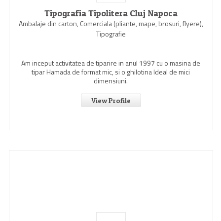
Tipografia Tipolitera Cluj Napoca
Ambalaje din carton, Comerciala (pliante, mape, brosuri, flyere),
Tipografie
Am inceput activitatea de tiparire in anul 1997 cu o masina de
tipar Hamada de format mic, si o ghilotina Ideal de mici
dimensiuni.
View Profile