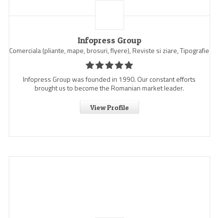
Infopress Group
Comerciala (pliante, mape, brosuri, flyere), Reviste si ziare, Tipografie
Infopress Group was founded in 1990. Our constant efforts
brought us to become the Romanian market leader.
View Profile