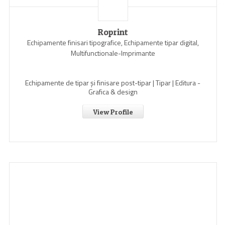
Roprint
Echipamente finisari tipografice, Echipamente tipar digital,
Multifunctionale-Imprimante
Echipamente de tipar și finisare post-tipar | Tipar | Editura -
Grafica & design
View Profile