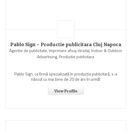
Pablo Sign – Productie publicitara Cluj Napoca
Agentie de publicitate, Imprimare afisaj stradal, Indoor & Outdoor
Advertising, Productie publicitara
Pablo Sign, ca firmă specializată în producția publicitară, s-a
născut cu mai bine de 20 de ani în urmă!
View Profile