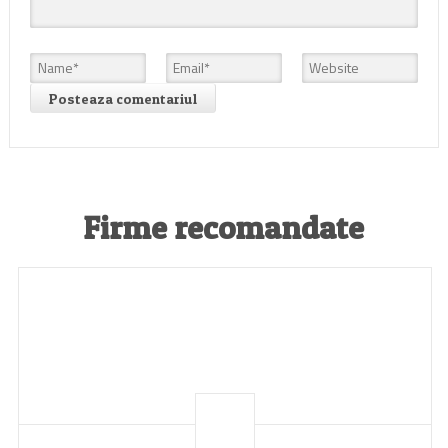
Firme recomandate