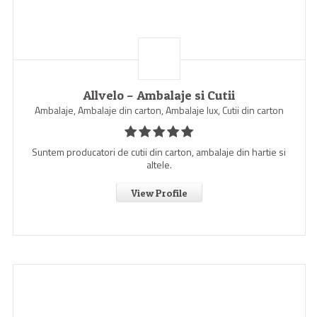
Allvelo – Ambalaje si Cutii
Ambalaje, Ambalaje din carton, Ambalaje lux, Cutii din carton
Suntem producatori de cutii din carton, ambalaje din hartie si
altele.
View Profile