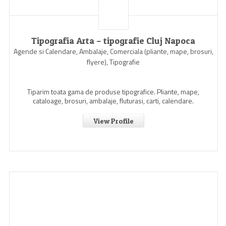
Tipografia Arta – tipografie Cluj Napoca
Agende si Calendare, Ambalaje, Comerciala (pliante, mape, brosuri,
flyere), Tipografie
Tiparim toata gama de produse tipografice. Pliante, mape,
cataloage, brosuri, ambalaje, fluturasi, carti, calendare.
View Profile