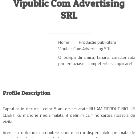
Vipublic Com Advertising
SRL
Home
Productie publicitara
Vipublic Com Advertising SRL
O echipa dinamica, tanara, caracterizata
prin entuziasm, competenta si implicare!
Profile Description
Faptul ca in decursul celor 5 ani de activitate NU AM PIERDUT NICI UN
CLIENT, cu mandrie nedisimulata, il definim ca fiind cartea noastra de
vizita.
Vrem sa dobandim atributele unei marci indispensabile pe piata de