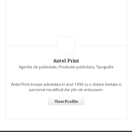
Antel Print
Agentie de publicitate, Productie publicitara, Tipografie
Antel Print incepe activitatea in anul 1995 cu o dotare limitata si
personal necalificat dar plin de entuziasm.
View Profile