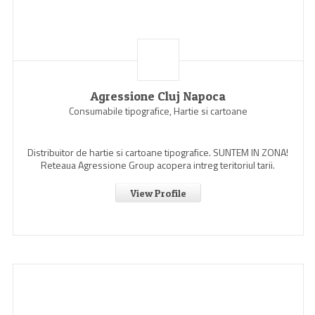
Agressione Cluj Napoca
Consumabile tipografice, Hartie si cartoane
Distribuitor de hartie si cartoane tipografice. SUNTEM IN ZONA!
Reteaua Agressione Group acopera intreg teritoriul tarii.
View Profile