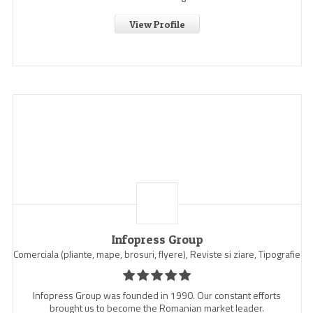
View Profile
Infopress Group
Comerciala (pliante, mape, brosuri, flyere), Reviste si ziare, Tipografie
Infopress Group was founded in 1990. Our constant efforts
brought us to become the Romanian market leader.