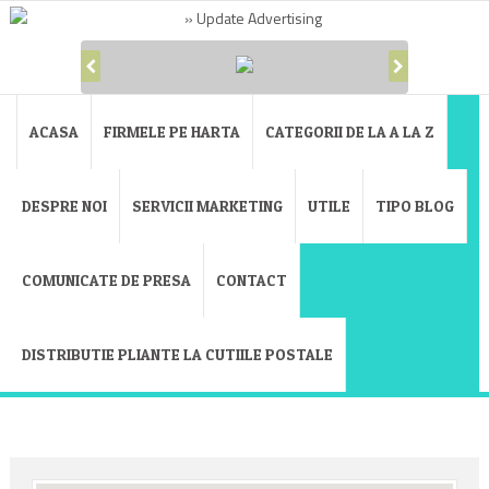
ACASA
FIRMELE PE HARTA
CATEGORII DE LA A LA Z
DESPRE NOI
SERVICII MARKETING
UTILE
TIPO BLOG
COMUNICATE DE PRESA
CONTACT
DISTRIBUTIE PLIANTE LA CUTIILE POSTALE