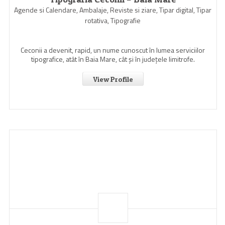
Agende si Calendare, Ambalaje, Reviste si ziare, Tipar digital, Tipar
rotativa, Tipografie
Ceconii a devenit, rapid, un nume cunoscut în lumea serviciilor
tipografice, atât în Baia Mare, cât şi în judeţele limitrofe.
View Profile