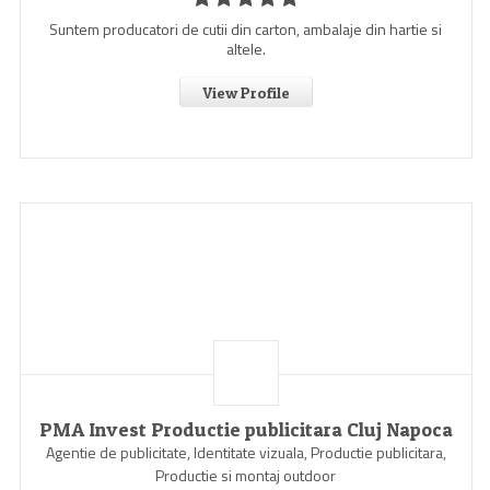
Suntem producatori de cutii din carton, ambalaje din hartie si
altele.
View Profile
PMA Invest Productie publicitara Cluj Napoca
Agentie de publicitate, Identitate vizuala, Productie publicitara,
Productie si montaj outdoor