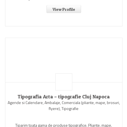
View Profile
Tipografia Arta – tipografie Cluj Napoca
Agende si Calendare, Ambalaje, Comerciala (pliante, mape, brosuri,
flyere), Tipografie
Tiparim toata gama de produse tipografice. Pliante, mape,