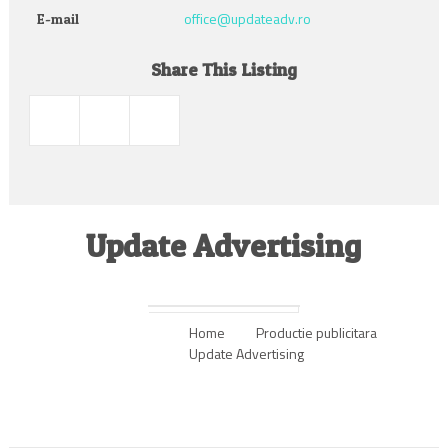
office@updateadv.ro
E-mail
Share This Listing
Update Advertising
Home
Productie publicitara
Update Advertising