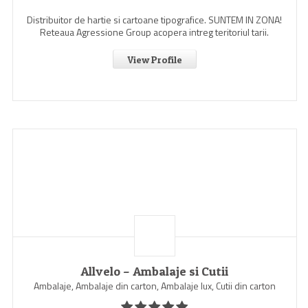
Distribuitor de hartie si cartoane tipografice. SUNTEM IN ZONA!
Reteaua Agressione Group acopera intreg teritoriul tarii.
View Profile
Allvelo – Ambalaje si Cutii
Ambalaje, Ambalaje din carton, Ambalaje lux, Cutii din carton