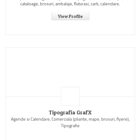
cataloage, brosuri, ambalaje, fluturasi, carti, calendare.
View Profile
Tipografia GrafX
Agende si Calendare, Comerciala (pliante, mape, brosuri, flyere),
Tipografie