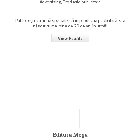
Advertising, Productie publicitara
Pablo Sign, ca firmă specializată în producția publicitară, s-a
născut cu mai bine de 20 de ani în urmă!
View Profile
Editura Mega