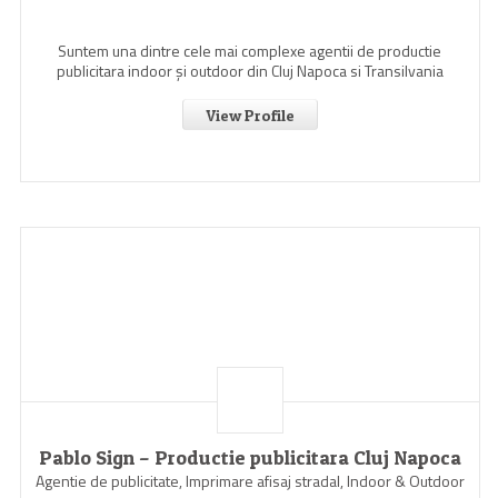
Suntem una dintre cele mai complexe agentii de productie
publicitara indoor şi outdoor din Cluj Napoca si Transilvania
View Profile
Pablo Sign – Productie publicitara Cluj Napoca
Agentie de publicitate, Imprimare afisaj stradal, Indoor & Outdoor