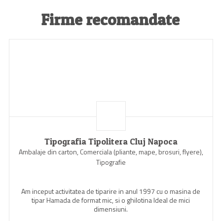
Firme recomandate
Tipografia Tipolitera Cluj Napoca
Ambalaje din carton, Comerciala (pliante, mape, brosuri, flyere),
Tipografie
Am inceput activitatea de tiparire in anul 1997 cu o masina de
tipar Hamada de format mic, si o ghilotina Ideal de mici
dimensiuni.