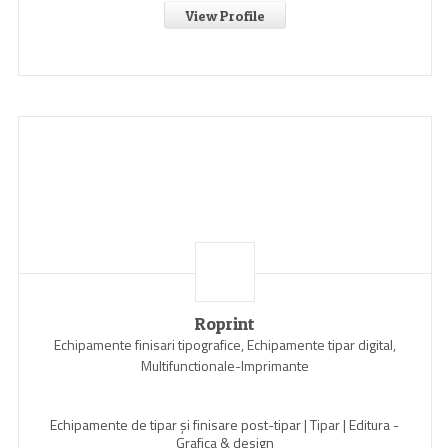
View Profile
Roprint
Echipamente finisari tipografice, Echipamente tipar digital,
Multifunctionale-Imprimante
Echipamente de tipar și finisare post-tipar | Tipar | Editura -
Grafica & design