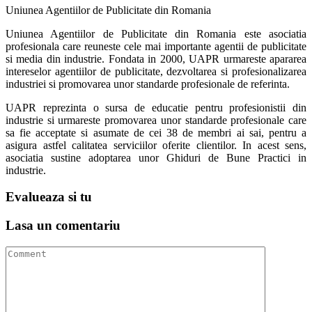
Uniunea Agentiilor de Publicitate din Romania
Uniunea Agentiilor de Publicitate din Romania este asociatia
profesionala care reuneste cele mai importante agentii de publicitate
si media din industrie. Fondata in 2000, UAPR urmareste apararea
intereselor agentiilor de publicitate, dezvoltarea si profesionalizarea
industriei si promovarea unor standarde profesionale de referinta.
UAPR reprezinta o sursa de educatie pentru profesionistii din
industrie si urmareste promovarea unor standarde profesionale care
sa fie acceptate si asumate de cei 38 de membri ai sai, pentru a
asigura astfel calitatea serviciilor oferite clientilor. In acest sens,
asociatia sustine adoptarea unor Ghiduri de Bune Practici in
industrie.
Evalueaza
si tu
Lasa un
comentariu