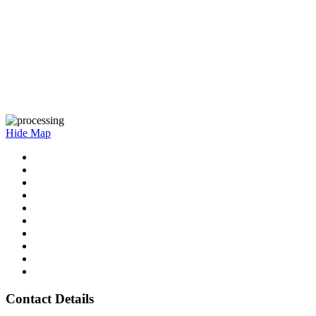
Hide Map
Contact Details