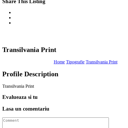
Share This Listing
Transilvania Print
Home
Tipografie
Transilvania Print
Profile Description
Transilvania Print
Evalueaza
si tu
Lasa un
comentariu