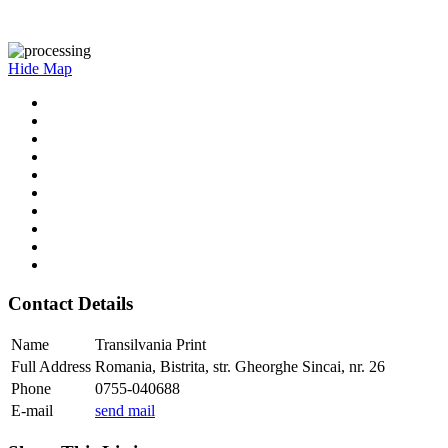
Hide Map
Contact Details
Name
Transilvania Print
Full Address
Romania, Bistrita, str. Gheorghe Sincai, nr. 26
Phone
0755-040688
E-mail
send mail