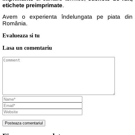
etichete preimprimate
.
Avem o experienta îndelungata pe piata din
România.
Evalueaza
si tu
Lasa un
comentariu