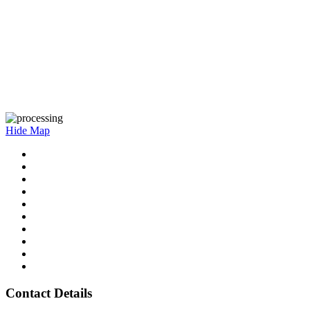
Hide Map
Contact Details