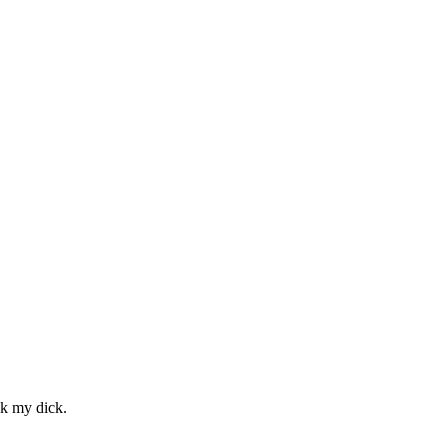
ck my dick.