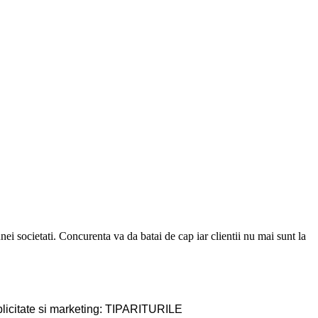
ei societati. Concurenta va da batai de cap iar clientii nu mai sunt la
licitate si marketing:
TIPARITURILE