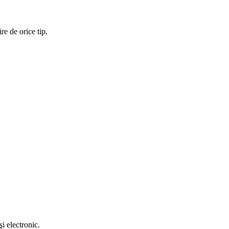
re de orice tip.
i electronic.