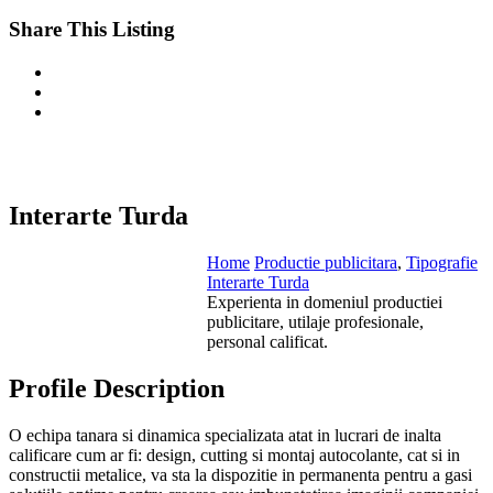
Share This Listing
Interarte Turda
Home
Productie publicitara
,
Tipografie
Interarte Turda
Experienta in domeniul productiei
publicitare, utilaje profesionale,
personal calificat.
Profile Description
O echipa tanara si dinamica specializata atat in lucrari de inalta
calificare cum ar fi: design, cutting si montaj autocolante, cat si in
constructii metalice, va sta la dispozitie in permanenta pentru a gasi