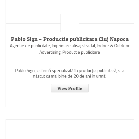
Pablo Sign – Productie publicitara Cluj Napoca
Agentie de publicitate, Imprimare afisaj stradal, Indoor & Outdoor
Advertising, Productie publicitara
Pablo Sign, ca firmă specializată în producția publicitară, s-a
născut cu mai bine de 20 de ani în urmă!
View Profile