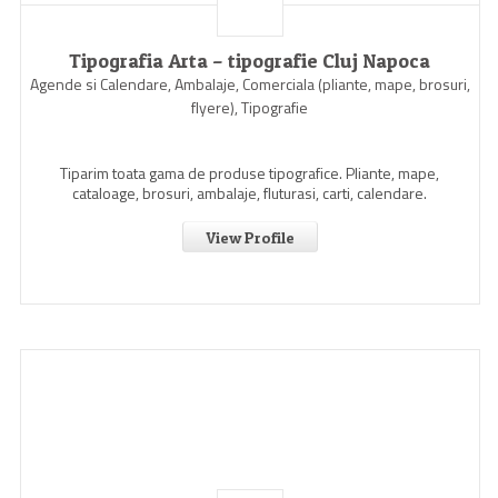
Tipografia Arta – tipografie Cluj Napoca
Agende si Calendare, Ambalaje, Comerciala (pliante, mape, brosuri,
flyere), Tipografie
Tiparim toata gama de produse tipografice. Pliante, mape,
cataloage, brosuri, ambalaje, fluturasi, carti, calendare.
View Profile