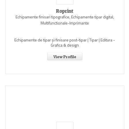
Roprint
Echipamente finisari tipografice, Echipamente tipar digital,
Multifunctionale-Imprimante
Echipamente de tipar și finisare post-tipar | Tipar | Editura -
Grafica & design
View Profile