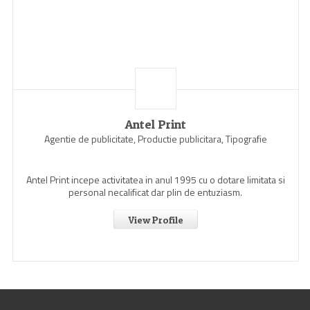
Antel Print
Agentie de publicitate, Productie publicitara, Tipografie
Antel Print incepe activitatea in anul 1995 cu o dotare limitata si
personal necalificat dar plin de entuziasm.
View Profile