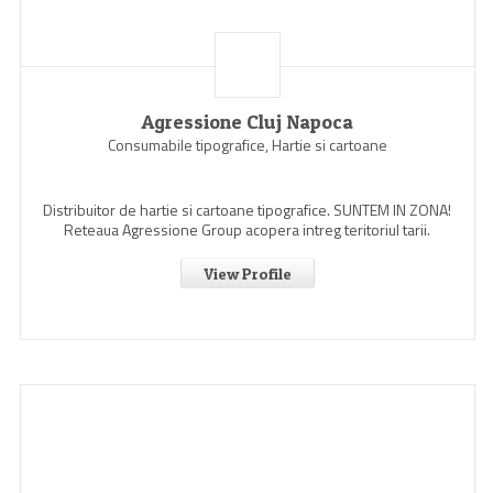
Agressione Cluj Napoca
Consumabile tipografice, Hartie si cartoane
Distribuitor de hartie si cartoane tipografice. SUNTEM IN ZONA!
Reteaua Agressione Group acopera intreg teritoriul tarii.
View Profile