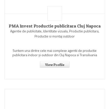
PMA Invest Productie publicitara Cluj Napoca
Agentie de publicitate, Identitate vizuala, Productie publicitara,
Productie si montaj outdoor
Suntem una dintre cele mai complexe agentii de productie
publicitara indoor şi outdoor din Cluj Napoca si Transilvania
View Profile