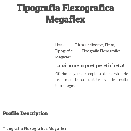
Tipografia Flexografica
Megaflex
Home
Etichete diverse
,
Flexo
,
Tipografie
Tipografia Flexografica
Megaflex
...noi punem pret pe eticheta!
Oferim o gama completa de servicii de
cea mai buna calitate si de inalta
tehnologie.
Profile Description
Tipografia Flexografica Megaflex