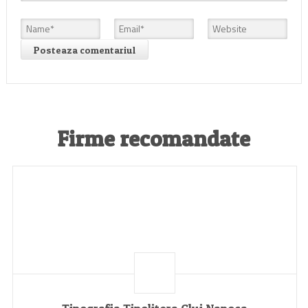
Firme recomandate