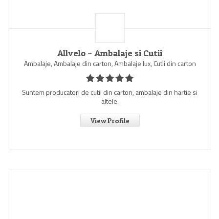
Allvelo – Ambalaje si Cutii
Ambalaje, Ambalaje din carton, Ambalaje lux, Cutii din carton
Suntem producatori de cutii din carton, ambalaje din hartie si
altele.
View Profile