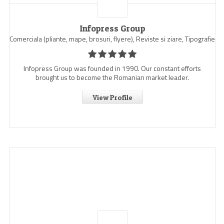
Infopress Group
Comerciala (pliante, mape, brosuri, flyere), Reviste si ziare, Tipografie
Infopress Group was founded in 1990. Our constant efforts
brought us to become the Romanian market leader.
View Profile