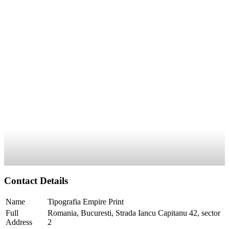
Contact Details
Name
Tipografia Empire Print
Full
Romania, Bucuresti, Strada Iancu Capitanu 42, sector
Address
2