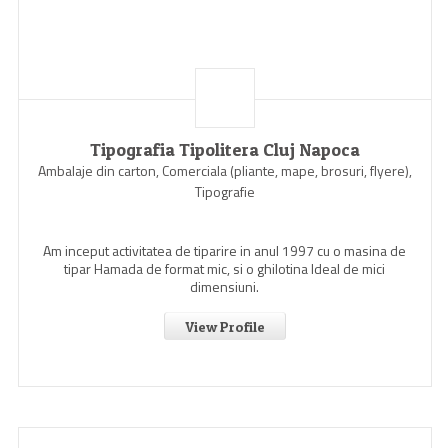
Tipografia Tipolitera Cluj Napoca
Ambalaje din carton, Comerciala (pliante, mape, brosuri, flyere),
Tipografie
Am inceput activitatea de tiparire in anul 1997 cu o masina de
tipar Hamada de format mic, si o ghilotina Ideal de mici
dimensiuni.
View Profile