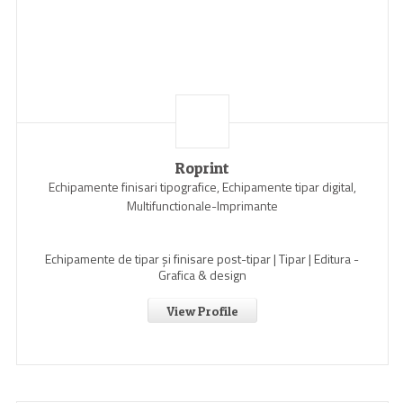
Roprint
Echipamente finisari tipografice, Echipamente tipar digital,
Multifunctionale-Imprimante
Echipamente de tipar și finisare post-tipar | Tipar | Editura -
Grafica & design
View Profile