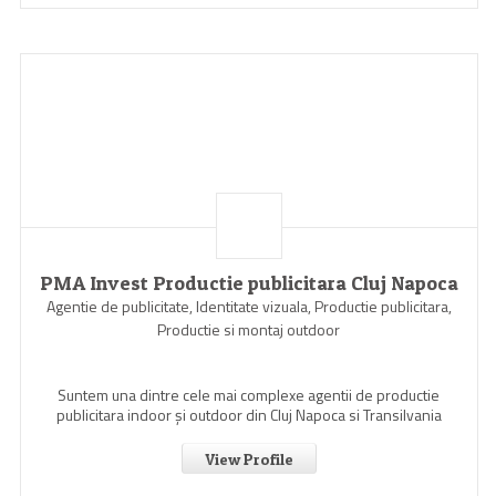
PMA Invest Productie publicitara Cluj Napoca
Agentie de publicitate, Identitate vizuala, Productie publicitara,
Productie si montaj outdoor
Suntem una dintre cele mai complexe agentii de productie
publicitara indoor şi outdoor din Cluj Napoca si Transilvania
View Profile