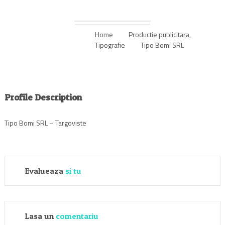
Home
Productie publicitara
,
Tipografie
Tipo Bomi SRL
Profile Description
Tipo Bomi SRL – Targoviste
Evalueaza
si tu
Lasa un
comentariu