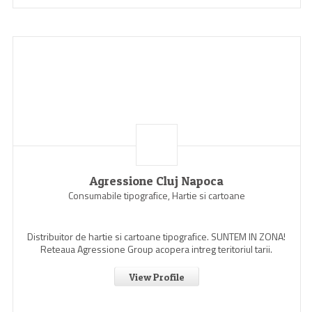
Agressione Cluj Napoca
Consumabile tipografice, Hartie si cartoane
Distribuitor de hartie si cartoane tipografice. SUNTEM IN ZONA!
Reteaua Agressione Group acopera intreg teritoriul tarii.
View Profile