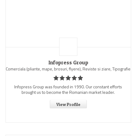
Infopress Group
Comerciala (pliante, mape, brosuri, flyere), Reviste si ziare, Tipografie
Infopress Group was founded in 1990. Our constant efforts
brought us to become the Romanian market leader.
View Profile