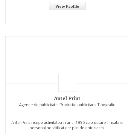
View Profile
Antel Print
Agentie de publicitate, Productie publicitara, Tipografie
Antel Print incepe activitatea in anul 1995 cu o dotare limitata si
personal necalificat dar plin de entuziasm.