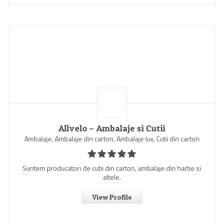
Allvelo – Ambalaje si Cutii
Ambalaje, Ambalaje din carton, Ambalaje lux, Cutii din carton
Suntem producatori de cutii din carton, ambalaje din hartie si
altele.
View Profile