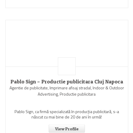
Pablo Sign – Productie publicitara Cluj Napoca
Agentie de publicitate, Imprimare afisaj stradal, Indoor & Outdoor
Advertising, Productie publicitara
Pablo Sign, ca firmă specializată în producția publicitară, s-a
născut cu mai bine de 20 de ani în urmă!
View Profile