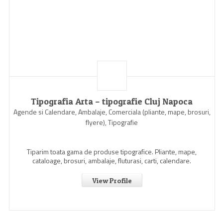
Tipografia Arta – tipografie Cluj Napoca
Agende si Calendare, Ambalaje, Comerciala (pliante, mape, brosuri,
flyere), Tipografie
Tiparim toata gama de produse tipografice. Pliante, mape,
cataloage, brosuri, ambalaje, fluturasi, carti, calendare.
View Profile