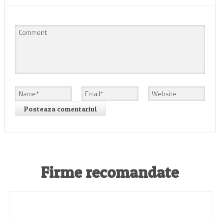
Firme recomandate