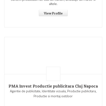
altele.
View Profile
PMA Invest Productie publicitara Cluj Napoca
Agentie de publicitate, Identitate vizuala, Productie publicitara,
Productie si montaj outdoor