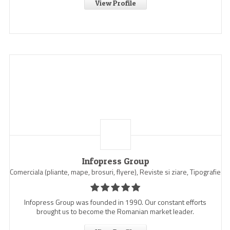
View Profile
Infopress Group
Comerciala (pliante, mape, brosuri, flyere), Reviste si ziare, Tipografie
Infopress Group was founded in 1990. Our constant efforts
brought us to become the Romanian market leader.