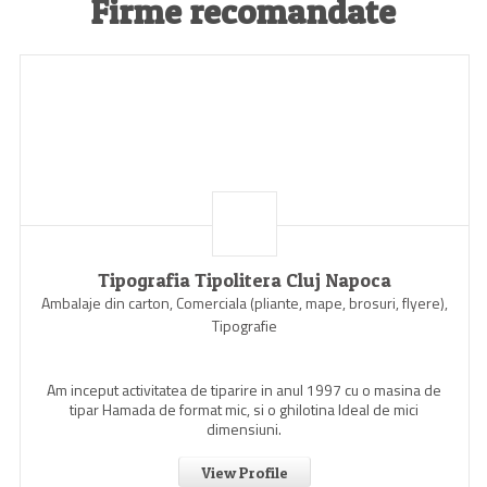
Firme recomandate
Tipografia Tipolitera Cluj Napoca
Ambalaje din carton, Comerciala (pliante, mape, brosuri, flyere),
Tipografie
Am inceput activitatea de tiparire in anul 1997 cu o masina de
tipar Hamada de format mic, si o ghilotina Ideal de mici
dimensiuni.
View Profile