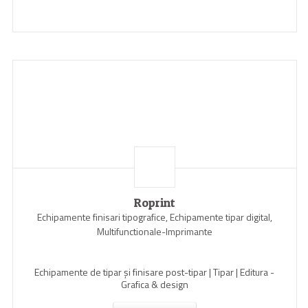
Roprint
Echipamente finisari tipografice, Echipamente tipar digital,
Multifunctionale-Imprimante
Echipamente de tipar și finisare post-tipar | Tipar | Editura -
Grafica & design