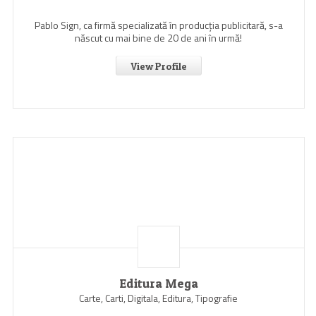
Pablo Sign, ca firmă specializată în producția publicitară, s-a
născut cu mai bine de 20 de ani în urmă!
View Profile
Editura Mega
Carte, Carti, Digitala, Editura, Tipografie