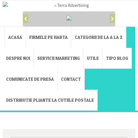
ACASA
FIRMELE PE HARTA
CATEGORII DE LA A LA Z
DESPRE NOI
SERVICII MARKETING
UTILE
TIPO BLOG
COMUNICATE DE PRESA
CONTACT
DISTRIBUTIE PLIANTE LA CUTIILE POSTALE