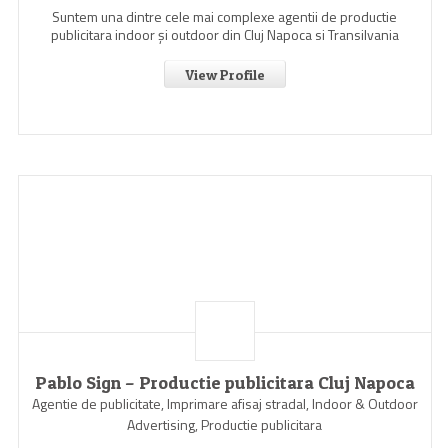
Suntem una dintre cele mai complexe agentii de productie
publicitara indoor şi outdoor din Cluj Napoca si Transilvania
View Profile
Pablo Sign – Productie publicitara Cluj Napoca
Agentie de publicitate, Imprimare afisaj stradal, Indoor & Outdoor
Advertising, Productie publicitara