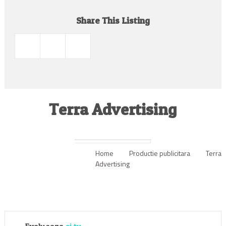
Share This Listing
Terra Advertising
Home
Productie publicitara
Terra
Advertising