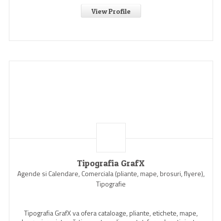
View Profile
Tipografia GrafX
Agende si Calendare, Comerciala (pliante, mape, brosuri, flyere),
Tipografie
Tipografia GrafX va ofera cataloage, pliante, etichete, mape,