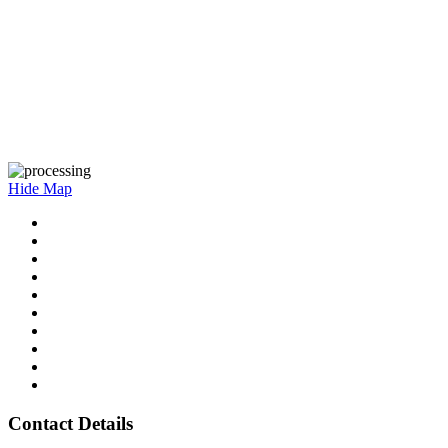
Hide Map
Contact Details