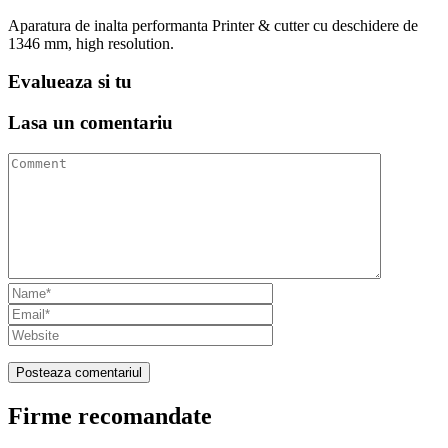
Aparatura de inalta performanta Printer & cutter cu deschidere de
1346 mm, high resolution.
Evalueaza
si tu
Lasa un
comentariu
Firme recomandate