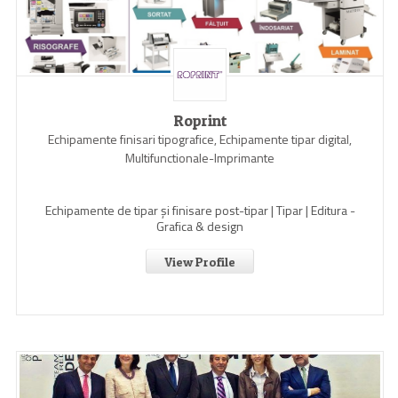
Roprint
Echipamente finisari tipografice, Echipamente tipar digital,
Multifunctionale-Imprimante
Echipamente de tipar și finisare post-tipar | Tipar | Editura -
Grafica & design
View Profile