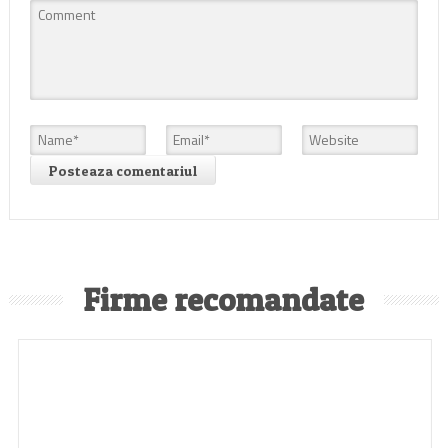
Firme recomandate