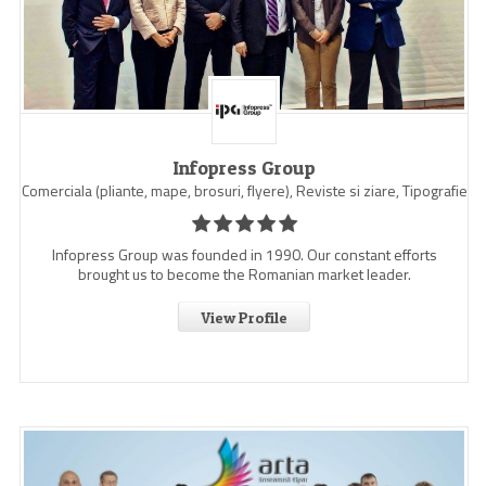
Infopress Group
Comerciala (pliante, mape, brosuri, flyere), Reviste si ziare, Tipografie
Infopress Group was founded in 1990. Our constant efforts
brought us to become the Romanian market leader.
View Profile