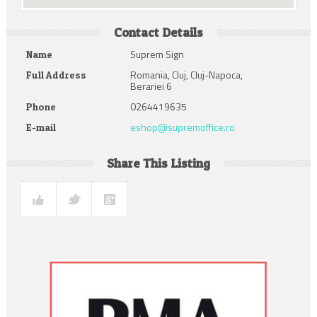
Contact Details
Suprem Sign
Name
Romania, Cluj, Cluj-Napoca,
Full Address
Berariei 6
0264419635
Phone
eshop@supremoffice.ro
E-mail
Share This Listing