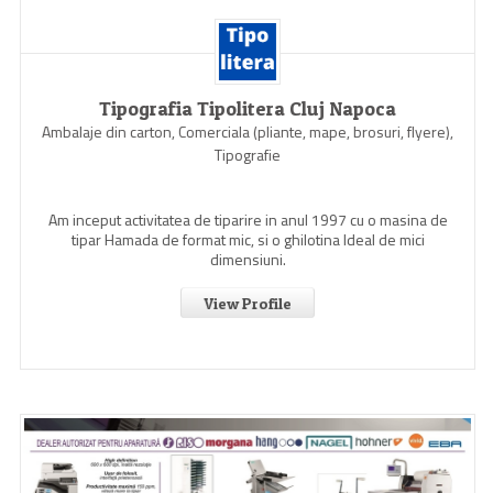
Tipografia Tipolitera Cluj Napoca
Ambalaje din carton, Comerciala (pliante, mape, brosuri, flyere),
Tipografie
Am inceput activitatea de tiparire in anul 1997 cu o masina de
tipar Hamada de format mic, si o ghilotina Ideal de mici
dimensiuni.
View Profile