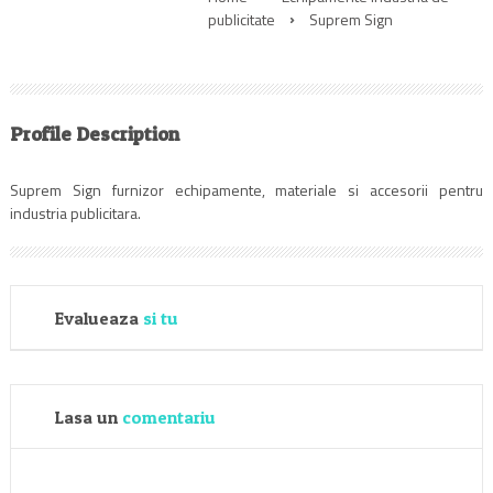
publicitate
Suprem Sign
Profile Description
Suprem Sign furnizor echipamente, materiale si accesorii pentru
industria publicitara.
Evalueaza
si tu
Lasa un
comentariu