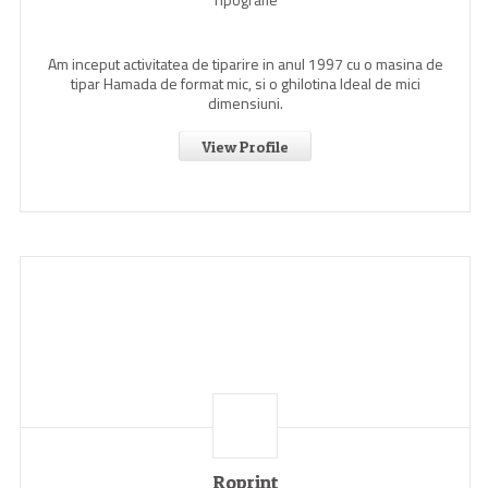
Am inceput activitatea de tiparire in anul 1997 cu o masina de
tipar Hamada de format mic, si o ghilotina Ideal de mici
dimensiuni.
View Profile
Roprint