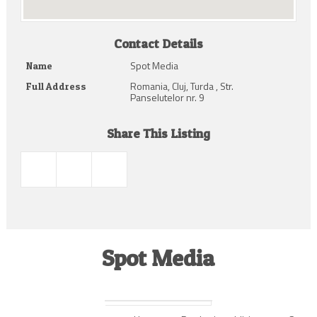
Contact Details
Spot Media
Name
Romania, Cluj, Turda , Str.
Full Address
Panselutelor nr. 9
Share This Listing
Spot Media