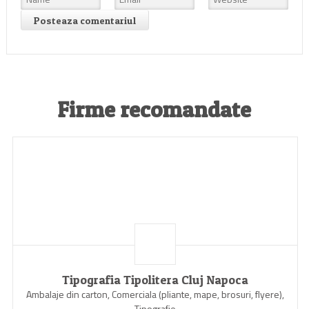
Firme recomandate
Tipografia Tipolitera Cluj Napoca
Ambalaje din carton, Comerciala (pliante, mape, brosuri, flyere),
Tipografie