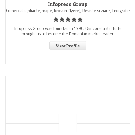
Infopress Group
Comerciala (pliante, mape, brosuri, flyere), Reviste si ziare, Tipografie
Infopress Group was founded in 1990. Our constant efforts
brought us to become the Romanian market leader.
View Profile