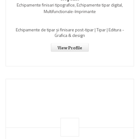
Echipamente finisari tipografice, Echipamente tipar digital,
Multifunctionale-Imprimante
Echipamente de tipar și finisare post-tipar | Tipar | Editura -
Grafica & design
View Profile