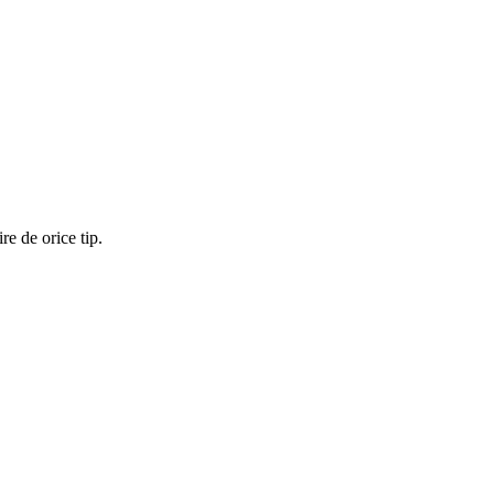
re de orice tip.