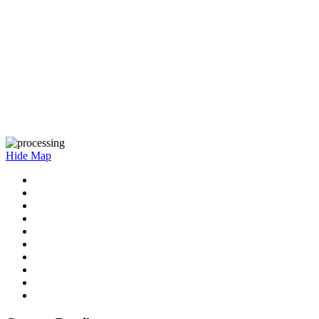
Hide Map