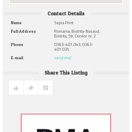
Contact Details
Sepia Print
Name
Romania, Bistrita-Nasaud,
Full Address
Bistrita, Str. Crinilor nr. 2
0363-401.043, 0363-
Phone
401.035
send mail
E-mail
Share This Listing