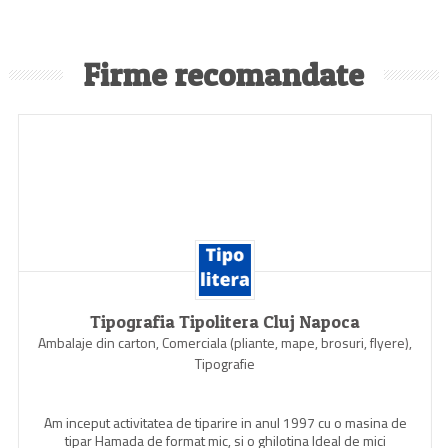
Firme recomandate
Tipografia Tipolitera Cluj Napoca
Ambalaje din carton, Comerciala (pliante, mape, brosuri, flyere),
Tipografie
Am inceput activitatea de tiparire in anul 1997 cu o masina de
tipar Hamada de format mic, si o ghilotina Ideal de mici