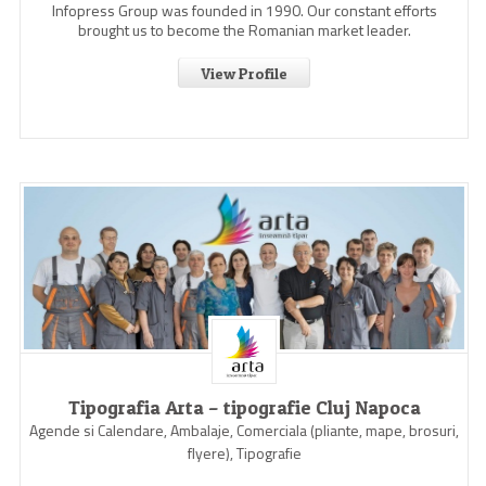
Infopress Group was founded in 1990. Our constant efforts
brought us to become the Romanian market leader.
View Profile
Tipografia Arta – tipografie Cluj Napoca
Agende si Calendare, Ambalaje, Comerciala (pliante, mape, brosuri,
flyere), Tipografie