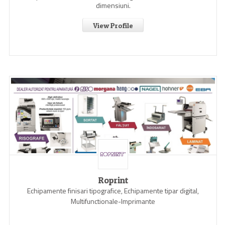
dimensiuni.
View Profile
Roprint
Echipamente finisari tipografice, Echipamente tipar digital,
Multifunctionale-Imprimante