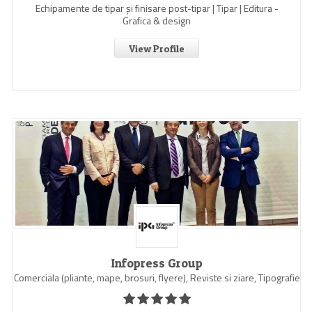
Echipamente de tipar și finisare post-tipar | Tipar | Editura -
Grafica & design
View Profile
Infopress Group
Comerciala (pliante, mape, brosuri, flyere), Reviste si ziare, Tipografie