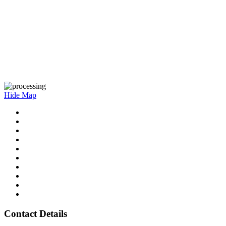
Hide Map
Contact Details