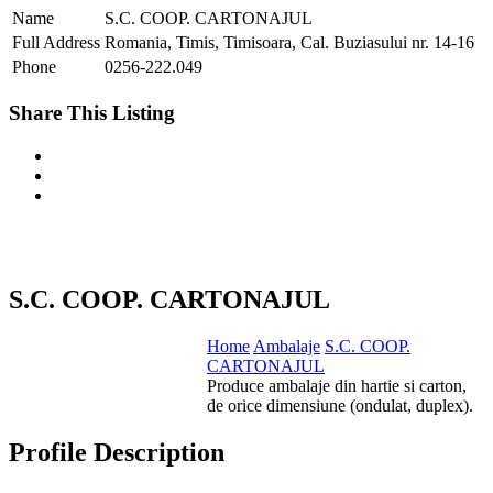
Name
S.C. COOP. CARTONAJUL
Full Address
Romania, Timis, Timisoara, Cal. Buziasului nr. 14-16
Phone
0256-222.049
Share This Listing
S.C. COOP. CARTONAJUL
Home
Ambalaje
S.C. COOP.
CARTONAJUL
Produce ambalaje din hartie si carton,
de orice dimensiune (ondulat, duplex).
Profile Description