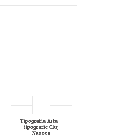
Tipografia Arta –
tipografie Cluj
Napoca