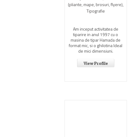
(pliante, mape, brosuri, flyere),
Tipografie
Am inceput activitatea de
tiparire in anul 1997 cu o
masina de tipar Hamada de
format mic, si o ghilotina Ideal
de mici dimensiuni.
View Profile