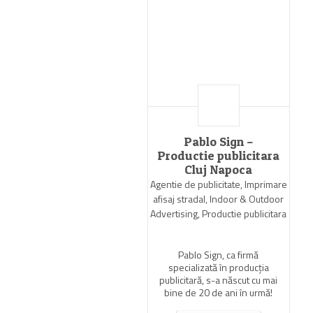
Pablo Sign –
Productie publicitara
Cluj Napoca
Agentie de publicitate, Imprimare
afisaj stradal, Indoor & Outdoor
Advertising, Productie publicitara
Pablo Sign, ca firmă
specializată în producția
publicitară, s-a născut cu mai
bine de 20 de ani în urmă!