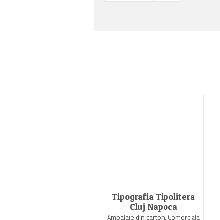
Tipografia Tipolitera
Cluj Napoca
Ambalaje din carton, Comerciala