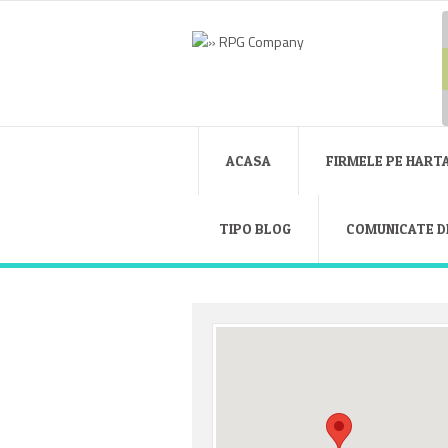
ACASA
FIRMELE PE HART
TIPO BLOG
COMUNICATE D