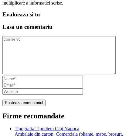
multiplicare a informatiei scrise.
Evalueaza
si tu
Lasa un
comentariu
Firme recomandate
Tipografia Tipolitera Cluj Napoca
Ambalaje din carton, Comerciala (pliante, mape, brosuri,