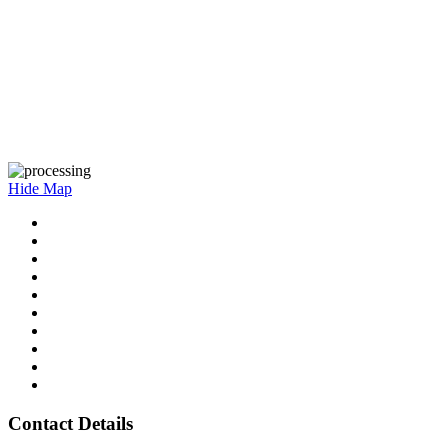
Hide Map
Contact Details