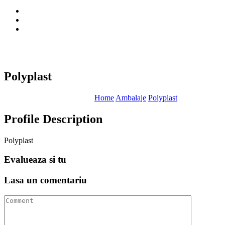
Polyplast
Home
Ambalaje
Polyplast
Profile Description
Polyplast
Evalueaza
si tu
Lasa un
comentariu