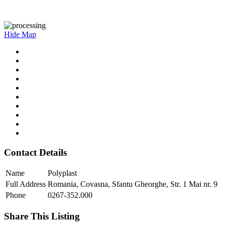
Hide Map
Contact Details
Name
Polyplast
Full Address
Romania, Covasna, Sfantu Gheorghe, Str. 1 Mai nr. 9
Phone
0267-352.000
Share This Listing