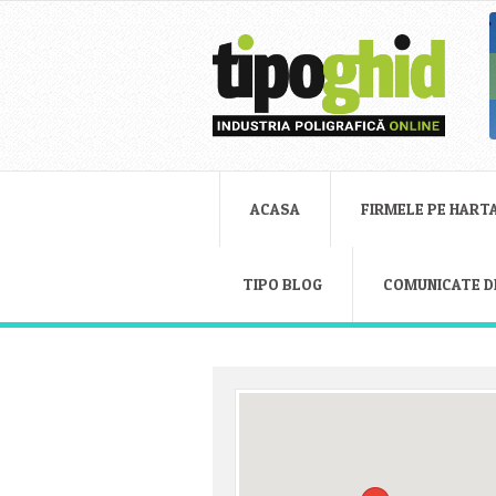
ACASA
FIRMELE PE HART
TIPO BLOG
COMUNICATE D