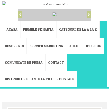
ACASA
FIRMELE PE HARTA
CATEGORII DE LA A LA Z
DESPRE NOI
SERVICII MARKETING
UTILE
TIPO BLOG
COMUNICATE DE PRESA
CONTACT
DISTRIBUTIE PLIANTE LA CUTIILE POSTALE