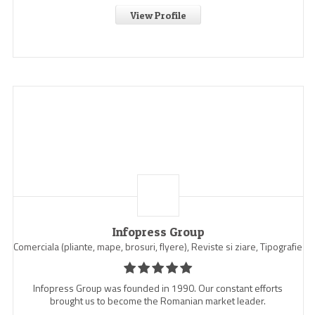
View Profile
Infopress Group
Comerciala (pliante, mape, brosuri, flyere), Reviste si ziare, Tipografie
Infopress Group was founded in 1990. Our constant efforts
brought us to become the Romanian market leader.