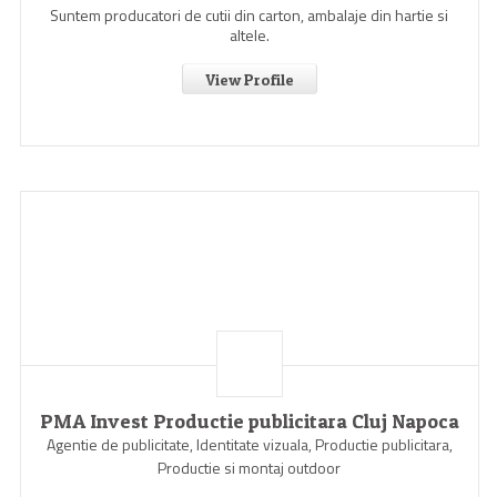
Suntem producatori de cutii din carton, ambalaje din hartie si
altele.
View Profile
PMA Invest Productie publicitara Cluj Napoca
Agentie de publicitate, Identitate vizuala, Productie publicitara,
Productie si montaj outdoor