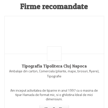
Firme recomandate
Tipografia Tipolitera Cluj Napoca
Ambalaje din carton, Comerciala (pliante, mape, brosuri, flyere),
Tipografie
Am inceput activitatea de tiparire in anul 1997 cu o masina de
tipar Hamada de format mic, si o ghilotina Ideal de mici
dimensiuni.