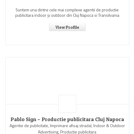
Suntem una dintre cele mai complexe agentii de productie
publicitara indoor şi outdoor din Cluj Napoca si Transilvania
View Profile
Pablo Sign – Productie publicitara Cluj Napoca
Agentie de publicitate, Imprimare afisaj stradal, Indoor & Outdoor
Advertising, Productie publicitara