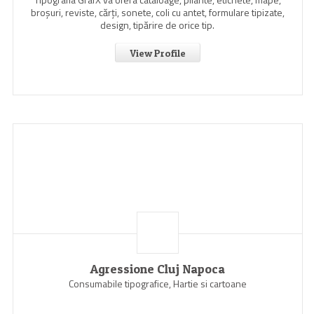
broşuri, reviste, cărţi, sonete, coli cu antet, formulare tipizate,
design, tipărire de orice tip.
View Profile
Agressione Cluj Napoca
Consumabile tipografice, Hartie si cartoane