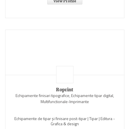
View Profile
Roprint
Echipamente finisari tipografice, Echipamente tipar digital,
Multifunctionale-Imprimante
Echipamente de tipar și finisare post-tipar | Tipar | Editura -
Grafica & design