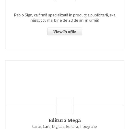
Pablo Sign, ca firmă specializată în producția publicitară, s-a
născut cu mai bine de 20 de ani în urmă!
View Profile
Editura Mega
Carte, Carti, Digitala, Editura, Tipografie