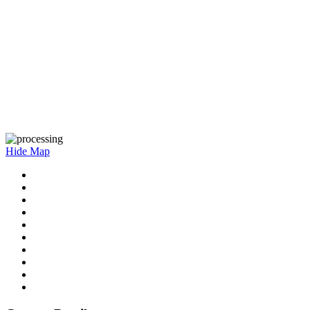
Hide Map