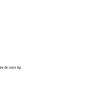
re de orice tip.