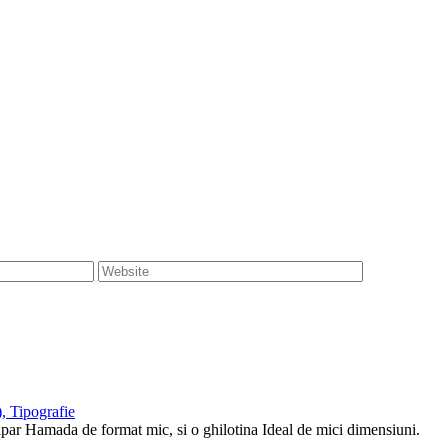
, Tipografie
tipar Hamada de format mic, si o ghilotina Ideal de mici dimensiuni.