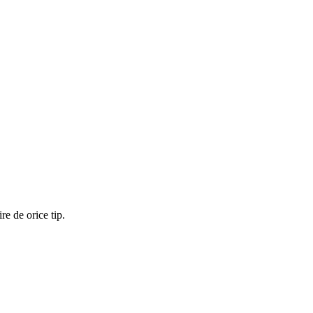
re de orice tip.