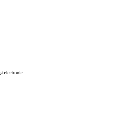
i electronic.