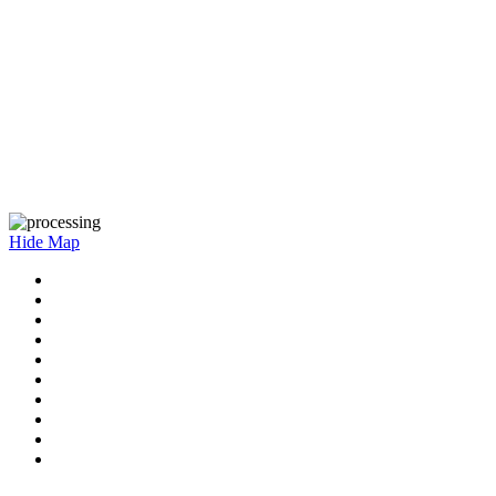
Hide Map