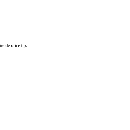
re de orice tip.