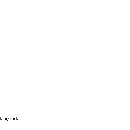
ck my dick.