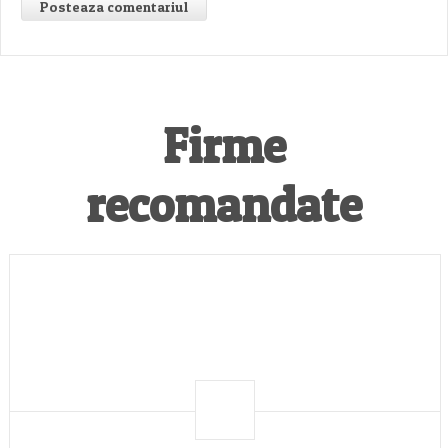
Firme
recomandate