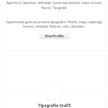
Agende si Calendare, Ambalaje, Comerciala (pliante, mape, brosuri,
flyere), Tipografie
Tiparim toata gama de produse tipografice. Pliante, mape, cataloage,
brosuri, ambalaje, fluturasi, carti, calendare.
View Profile
Tipografia GrafX