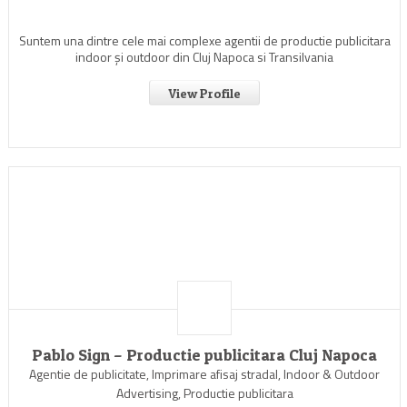
Suntem una dintre cele mai complexe agentii de productie publicitara
indoor şi outdoor din Cluj Napoca si Transilvania
View Profile
Pablo Sign – Productie publicitara Cluj Napoca
Agentie de publicitate, Imprimare afisaj stradal, Indoor & Outdoor
Advertising, Productie publicitara