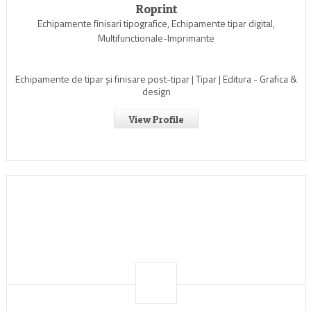
Roprint
Echipamente finisari tipografice, Echipamente tipar digital,
Multifunctionale-Imprimante
Echipamente de tipar și finisare post-tipar | Tipar | Editura - Grafica &
design
View Profile