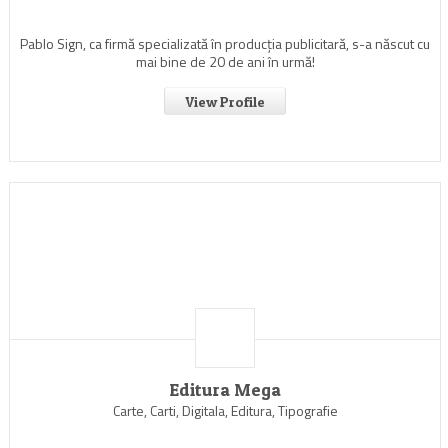
Pablo Sign, ca firmă specializată în producția publicitară, s-a născut cu
mai bine de 20 de ani în urmă!
View Profile
Editura Mega
Carte, Carti, Digitala, Editura, Tipografie