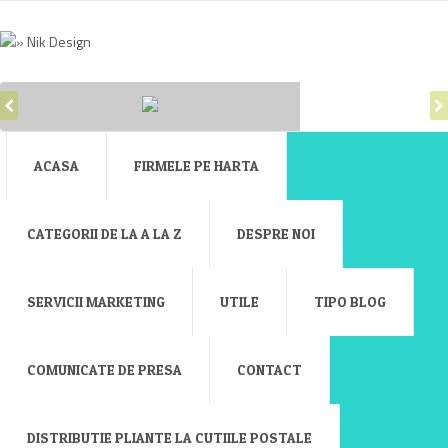
ACASA
FIRMELE PE HARTA
CATEGORII DE LA A LA Z
DESPRE NOI
SERVICII MARKETING
UTILE
TIPO BLOG
COMUNICATE DE PRESA
CONTACT
DISTRIBUTIE PLIANTE LA CUTIILE POSTALE