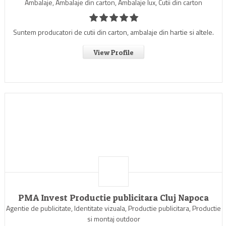
Ambalaje, Ambalaje din carton, Ambalaje lux, Cutii din carton
Suntem producatori de cutii din carton, ambalaje din hartie si altele.
View Profile
PMA Invest Productie publicitara Cluj Napoca
Agentie de publicitate, Identitate vizuala, Productie publicitara, Productie
si montaj outdoor