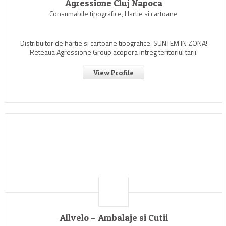
Agressione Cluj Napoca
Consumabile tipografice, Hartie si cartoane
Distribuitor de hartie si cartoane tipografice. SUNTEM IN ZONA!
Reteaua Agressione Group acopera intreg teritoriul tarii.
View Profile
Allvelo – Ambalaje si Cutii