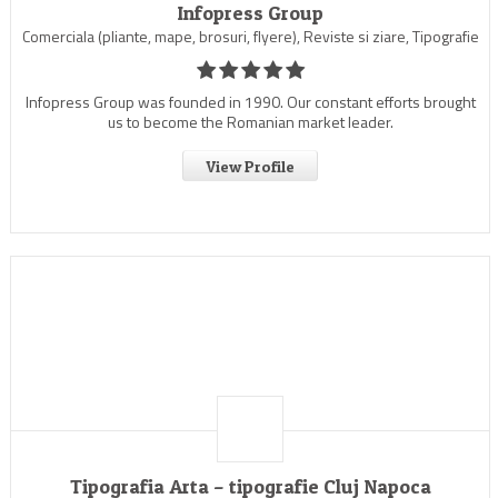
Infopress Group
Comerciala (pliante, mape, brosuri, flyere), Reviste si ziare, Tipografie
Infopress Group was founded in 1990. Our constant efforts brought
us to become the Romanian market leader.
View Profile
Tipografia Arta – tipografie Cluj Napoca