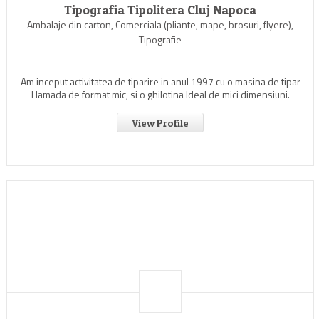
Tipografia Tipolitera Cluj Napoca
Ambalaje din carton, Comerciala (pliante, mape, brosuri, flyere),
Tipografie
Am inceput activitatea de tiparire in anul 1997 cu o masina de tipar
Hamada de format mic, si o ghilotina Ideal de mici dimensiuni.
View Profile