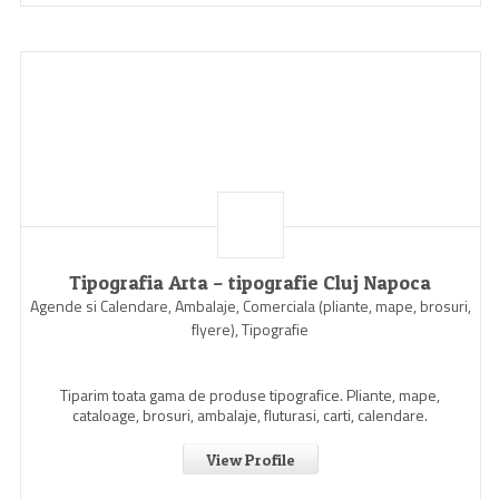
Tipografia Arta – tipografie Cluj Napoca
Agende si Calendare, Ambalaje, Comerciala (pliante, mape, brosuri,
flyere), Tipografie
Tiparim toata gama de produse tipografice. Pliante, mape,
cataloage, brosuri, ambalaje, fluturasi, carti, calendare.
View Profile