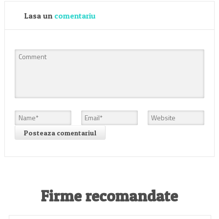
Lasa un
comentariu
Firme recomandate