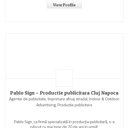
View Profile
Pablo Sign – Productie publicitara Cluj Napoca
Agentie de publicitate, Imprimare afisaj stradal, Indoor & Outdoor
Advertising, Productie publicitara
Pablo Sign, ca firmă specializată în producția publicitară, s-a
născut cu mai bine de 20 de ani în urmă!