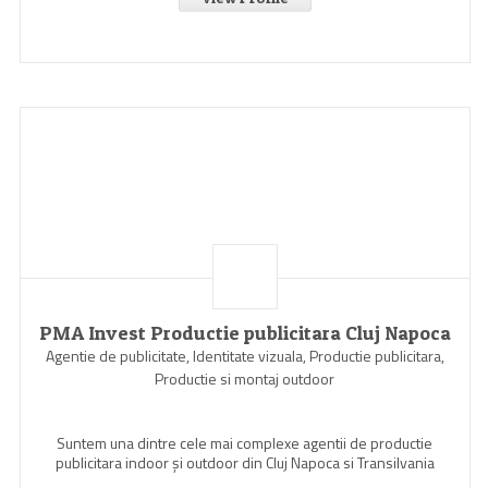
PMA Invest Productie publicitara Cluj Napoca
Agentie de publicitate, Identitate vizuala, Productie publicitara,
Productie si montaj outdoor
Suntem una dintre cele mai complexe agentii de productie
publicitara indoor şi outdoor din Cluj Napoca si Transilvania