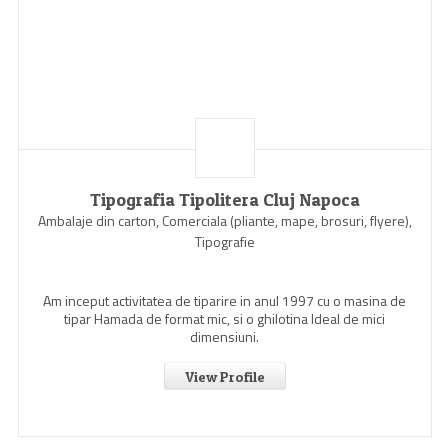
Tipografia Tipolitera Cluj Napoca
Ambalaje din carton, Comerciala (pliante, mape, brosuri, flyere),
Tipografie
Am inceput activitatea de tiparire in anul 1997 cu o masina de
tipar Hamada de format mic, si o ghilotina Ideal de mici
dimensiuni.
View Profile