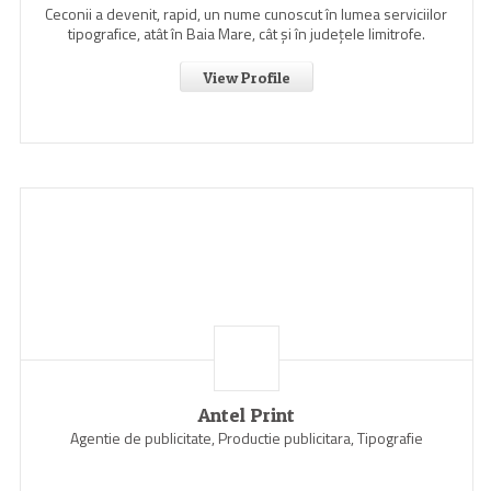
Ceconii a devenit, rapid, un nume cunoscut în lumea serviciilor
tipografice, atât în Baia Mare, cât şi în judeţele limitrofe.
View Profile
Antel Print
Agentie de publicitate, Productie publicitara, Tipografie