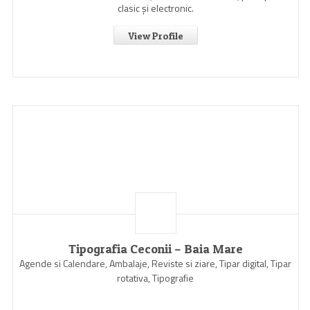
clasic şi electronic.
View Profile
Tipografia Ceconii – Baia Mare
Agende si Calendare, Ambalaje, Reviste si ziare, Tipar digital, Tipar
rotativa, Tipografie