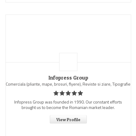
Infopress Group
Comerciala (pliante, mape, brosuri, flyere), Reviste si ziare, Tipografie
Infopress Group was founded in 1990. Our constant efforts
brought us to become the Romanian market leader.
View Profile