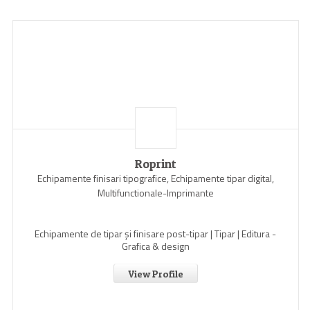
Roprint
Echipamente finisari tipografice, Echipamente tipar digital,
Multifunctionale-Imprimante
Echipamente de tipar și finisare post-tipar | Tipar | Editura -
Grafica & design
View Profile