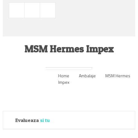
MSM Hermes Impex
Home
Ambalaje
MSM Hermes
Impex
Evalueaza
si tu