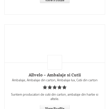
Allvelo – Ambalaje si Cutii
Ambalaje, Ambalaje din carton, Ambalaje lux, Cutii din carton
Suntem producatori de cutii din carton, ambalaje din hartie si
altele.
View Profile