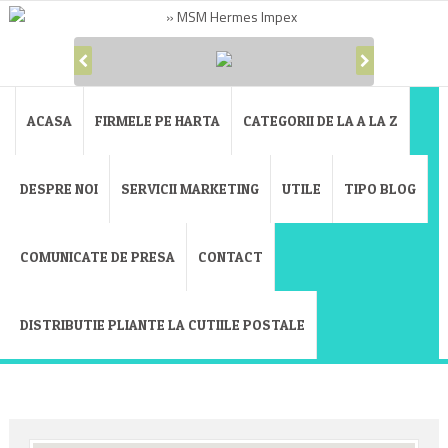
ACASA
FIRMELE PE HARTA
CATEGORII DE LA A LA Z
DESPRE NOI
SERVICII MARKETING
UTILE
TIPO BLOG
COMUNICATE DE PRESA
CONTACT
DISTRIBUTIE PLIANTE LA CUTIILE POSTALE