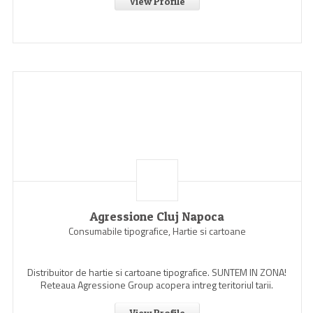
View Profile
Agressione Cluj Napoca
Consumabile tipografice, Hartie si cartoane
Distribuitor de hartie si cartoane tipografice. SUNTEM IN ZONA!
Reteaua Agressione Group acopera intreg teritoriul tarii.
View Profile