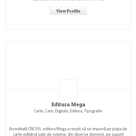
View Profile
Editura Mega
Carte, Carti, Digitala, Editura, Tipografie
Acreditată CNCSIS, editura Mega a reuşit să se impună pe piaţa de
carte editând sute de volume, din diverse domenii, pe suport