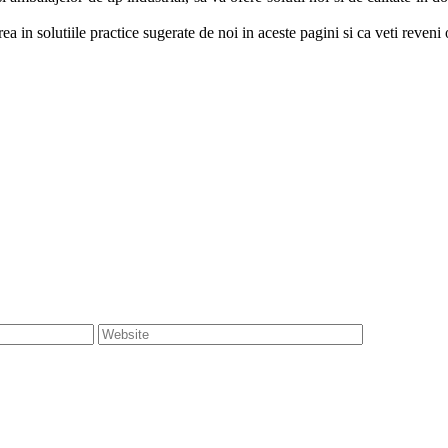
n solutiile practice sugerate de noi in aceste pagini si ca veti reveni o