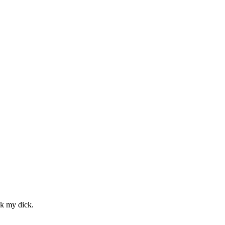
ck my dick.