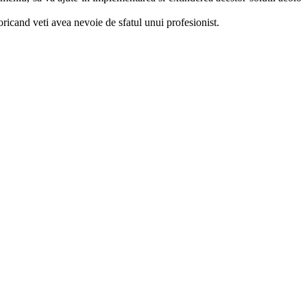
ricand veti avea nevoie de sfatul unui profesionist.