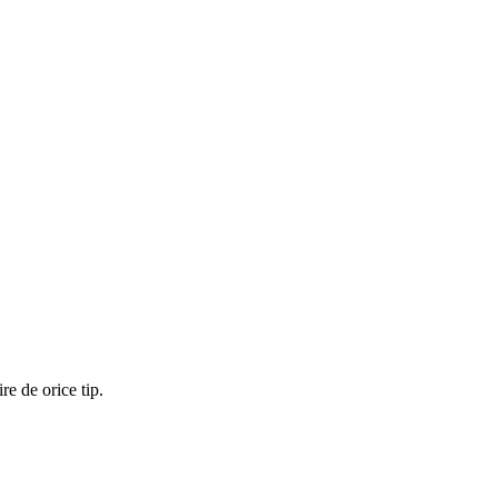
re de orice tip.