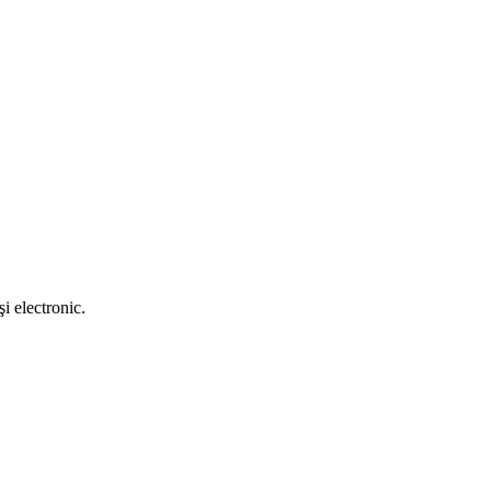
i electronic.