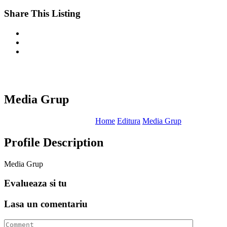
Share This Listing
Media Grup
Home
Editura
Media Grup
Profile Description
Media Grup
Evalueaza
si tu
Lasa un
comentariu