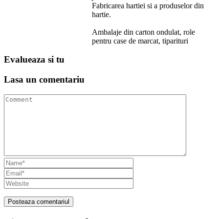
Fabricarea hartiei si a produselor din
hartie.
Ambalaje din carton ondulat, role
pentru case de marcat, tiparituri
Evalueaza
si tu
Lasa un
comentariu