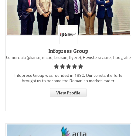
Infopress Group
Comerciala (pliante, mape, brosuri, flyere), Reviste si ziare, Tipografie
Infopress Group was founded in 1990. Our constant efforts
brought us to become the Romanian market leader.
View Profile