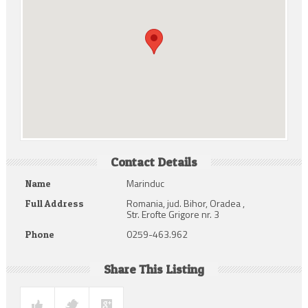
Contact Details
Marinduc
Name
Romania, jud. Bihor, Oradea ,
Full Address
Str. Erofte Grigore nr. 3
0259-463.962
Phone
Share This Listing