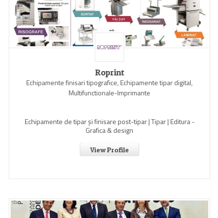
Roprint
Echipamente finisari tipografice, Echipamente tipar digital,
Multifunctionale-Imprimante
Echipamente de tipar și finisare post-tipar | Tipar | Editura -
Grafica & design
View Profile