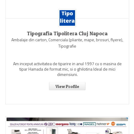
Tipografia Tipolitera Cluj Napoca
Ambalaje din carton, Comerciala (pliante, mape, brosuri, flyere),
Tipografie
Am inceput activitatea de tiparire in anul 1997 cu o masina de
tipar Hamada de format mic, si o ghilotina Ideal de mici
dimensiuni.
View Profile