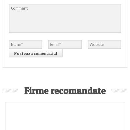
Firme recomandate