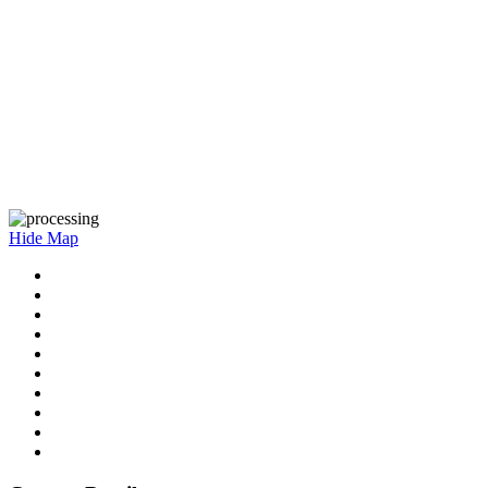
Hide Map