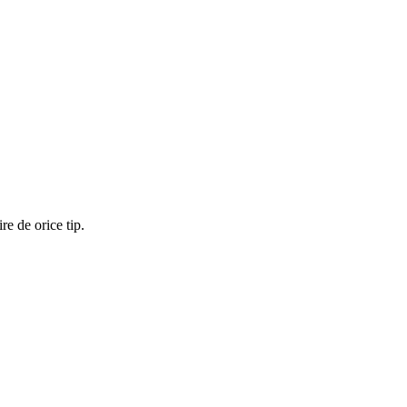
re de orice tip.