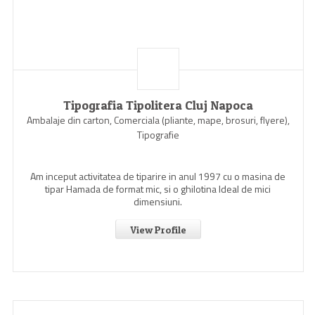
Tipografia Tipolitera Cluj Napoca
Ambalaje din carton, Comerciala (pliante, mape, brosuri, flyere),
Tipografie
Am inceput activitatea de tiparire in anul 1997 cu o masina de
tipar Hamada de format mic, si o ghilotina Ideal de mici
dimensiuni.
View Profile