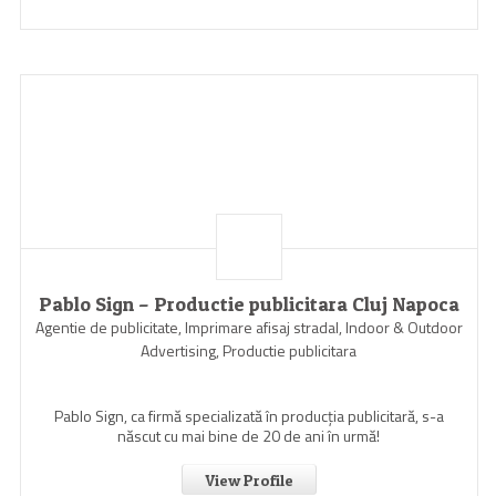
Pablo Sign – Productie publicitara Cluj Napoca
Agentie de publicitate, Imprimare afisaj stradal, Indoor & Outdoor
Advertising, Productie publicitara
Pablo Sign, ca firmă specializată în producția publicitară, s-a
născut cu mai bine de 20 de ani în urmă!
View Profile