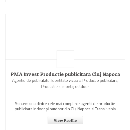
PMA Invest Productie publicitara Cluj Napoca
Agentie de publicitate, Identitate vizuala, Productie publicitara,
Productie si montaj outdoor
Suntem una dintre cele mai complexe agentii de productie
publicitara indoor şi outdoor din Cluj Napoca si Transilvania
View Profile