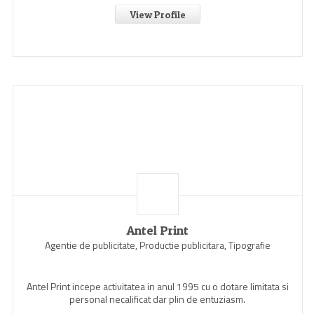
View Profile
Antel Print
Agentie de publicitate, Productie publicitara, Tipografie
Antel Print incepe activitatea in anul 1995 cu o dotare limitata si
personal necalificat dar plin de entuziasm.