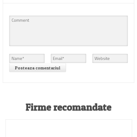
Firme recomandate