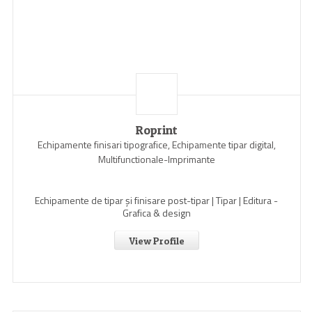
Roprint
Echipamente finisari tipografice, Echipamente tipar digital,
Multifunctionale-Imprimante
Echipamente de tipar și finisare post-tipar | Tipar | Editura -
Grafica & design
View Profile