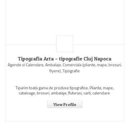
Tipografia Arta – tipografie Cluj Napoca
Agende si Calendare, Ambalaje, Comerciala (pliante, mape, brosuri,
flyere), Tipografie
Tiparim toata gama de produse tipografice. Pliante, mape,
cataloage, brosuri, ambalaje, fluturasi, carti, calendare.
View Profile