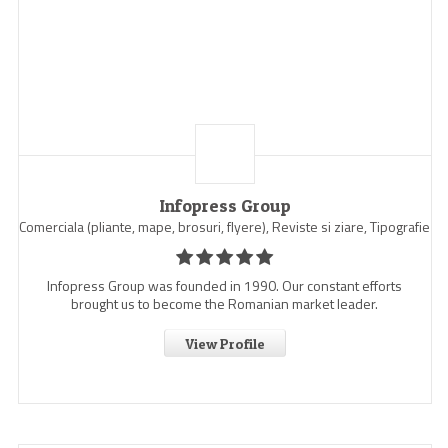
Infopress Group
Comerciala (pliante, mape, brosuri, flyere), Reviste si ziare, Tipografie
Infopress Group was founded in 1990. Our constant efforts
brought us to become the Romanian market leader.
View Profile