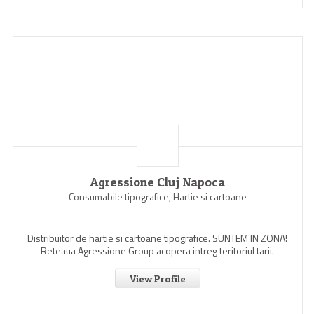
Agressione Cluj Napoca
Consumabile tipografice, Hartie si cartoane
Distribuitor de hartie si cartoane tipografice. SUNTEM IN ZONA!
Reteaua Agressione Group acopera intreg teritoriul tarii.
View Profile