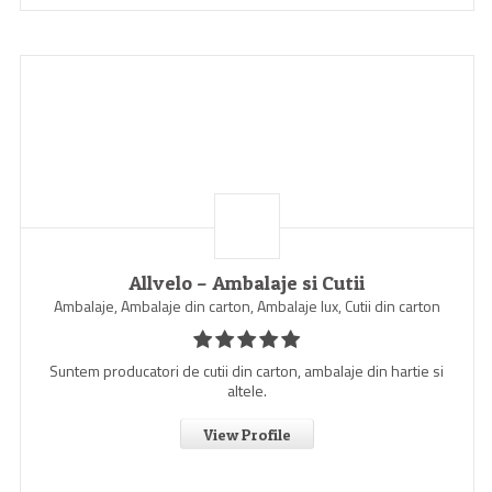
Allvelo – Ambalaje si Cutii
Ambalaje, Ambalaje din carton, Ambalaje lux, Cutii din carton
Suntem producatori de cutii din carton, ambalaje din hartie si
altele.
View Profile