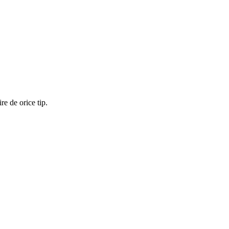
re de orice tip.