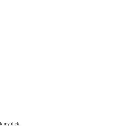
ck my dick.