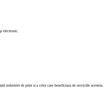
i electronic.
atii industriei de print si a celor care beneficiaza de serviciile acesteia.