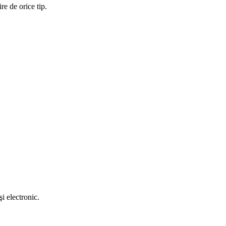
re de orice tip.
i electronic.