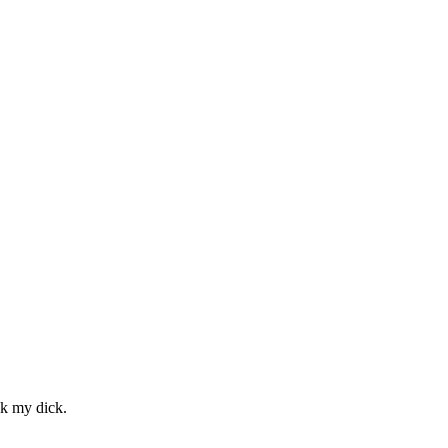
ck my dick.