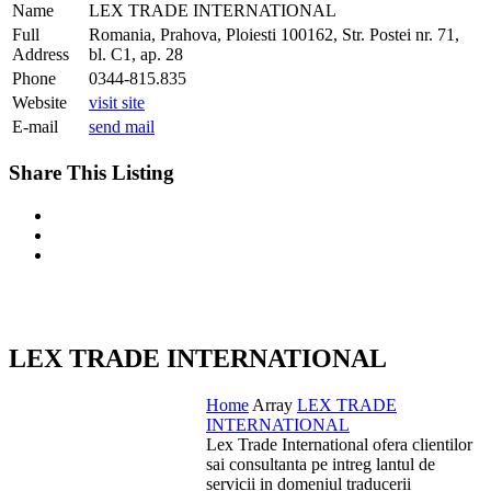
Name
LEX TRADE INTERNATIONAL
Full
Romania, Prahova, Ploiesti 100162, Str. Postei nr. 71,
Address
bl. C1, ap. 28
Phone
0344-815.835
Website
visit site
E-mail
send mail
Share This Listing
LEX TRADE INTERNATIONAL
Home
Array
LEX TRADE
INTERNATIONAL
Lex Trade International ofera clientilor
sai consultanta pe intreg lantul de
servicii in domeniul traducerii