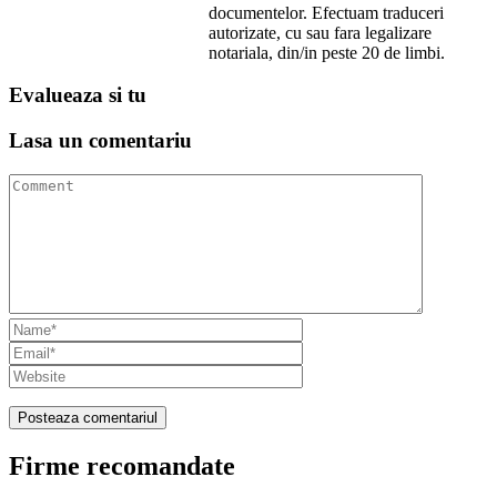
documentelor. Efectuam traduceri
autorizate, cu sau fara legalizare
notariala, din/in peste 20 de limbi.
Evalueaza
si tu
Lasa un
comentariu
Firme recomandate