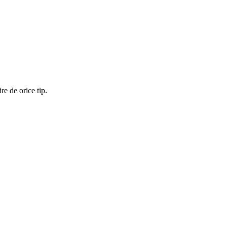
re de orice tip.