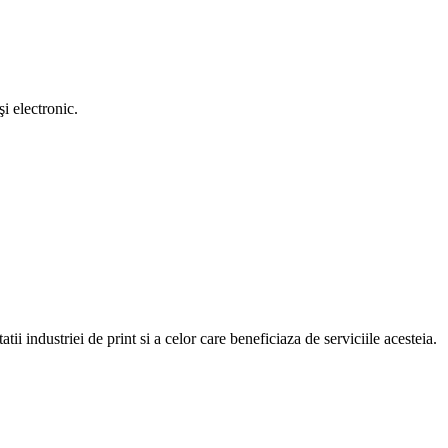
i electronic.
atii industriei de print si a celor care beneficiaza de serviciile acesteia.