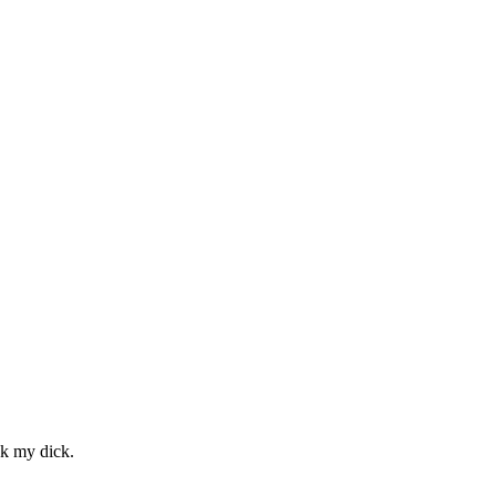
ck my dick.